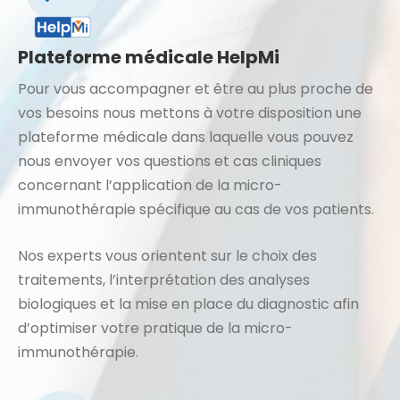
Plateforme médicale HelpMi
Pour vous accompagner et être au plus proche de
vos besoins nous mettons à votre disposition une
plateforme médicale dans laquelle vous pouvez
nous envoyer vos questions et cas cliniques
concernant l’application de la micro-
immunothérapie spécifique au cas de vos patients.
Nos experts vous orientent sur le choix des
traitements, l’interprétation des analyses
biologiques et la mise en place du diagnostic afin
d’optimiser votre pratique de la micro-
immunothérapie.