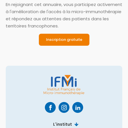
En rejoignant cet annuaire, vous participez activement
à l'amélioration de l'accès à la micro-immunothérapie
et répondez aux attentes des patients dans les
territoires francophones.
Inscription gratuite
Qui sommes-nous
Comprendre la micro-immunothérapie
L'institut
Nos collaborateurs
Comprendre le système immunitaire