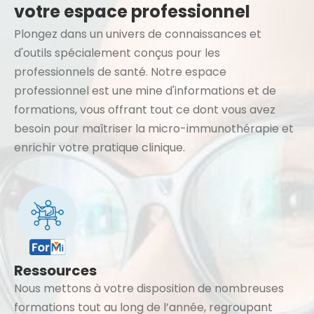
votre espace professionnel
Plongez dans un univers de connaissances et
d'outils spécialement conçus pour les
professionnels de santé. Notre espace
professionnel est une mine d'informations et de
formations, vous offrant tout ce dont vous avez
besoin pour maîtriser la micro-immunothérapie et
enrichir votre pratique clinique.
Ressources
Nous mettons à votre disposition de nombreuses
formations tout au long de l’année, regroupant