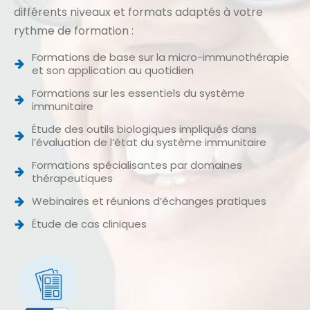
différents niveaux et formats adaptés à votre
rythme de formation :
Formations de base sur la micro-immunothérapie
et son application au quotidien
Formations sur les essentiels du système
immunitaire
Étude des outils biologiques impliqués dans
l’évaluation de l’état du système immunitaire
Formations spécialisantes par domaines
thérapeutiques
Webinaires et réunions d’échanges pratiques
Étude de cas cliniques