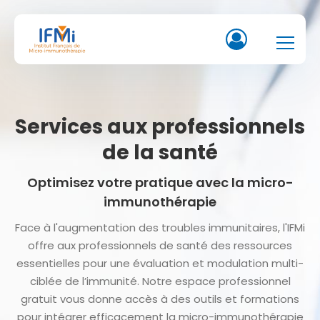
Services aux professionnels
de la santé
Optimisez votre pratique avec la micro-
immunothérapie
Face à l'augmentation des troubles immunitaires, l'IFMi
offre aux professionnels de santé des ressources
essentielles pour une évaluation et modulation multi-
ciblée de l’immunité. Notre espace professionnel
gratuit vous donne accès à des outils et formations
pour intégrer efficacement la micro-immunothérapie