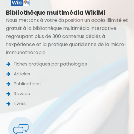
Bibliothèque multimédia WikiMi
Nous mettons à votre disposition un accès illimité et
gratuit à la bibliothèque multimédia interactive
regroupant plus de 300 contenus dédiés à
l’expérience et la pratique quotidienne de la micro-
immunothérapie :
Fiches pratiques par pathologies
Articles
Publications
Revues
Livres