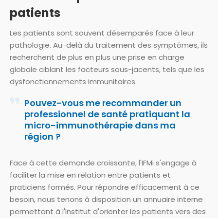
patients
Les patients sont souvent désemparés face à leur
pathologie. Au-delà du traitement des symptômes, ils
recherchent de plus en plus une prise en charge
globale ciblant les facteurs sous-jacents, tels que les
dysfonctionnements immunitaires.
Pouvez-vous me recommander un
professionnel de santé pratiquant la
micro-immunothérapie dans ma
région ?
Face à cette demande croissante, l'IFMi s'engage à
faciliter la mise en relation entre patients et
praticiens formés. Pour répondre efficacement à ce
besoin, nous tenons à disposition un annuaire interne
permettant à l'Institut d'orienter les patients vers des