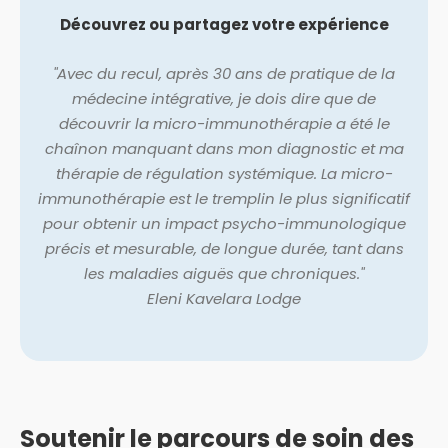
Découvrez ou partagez votre expérience
"Avec du recul, après 30 ans de pratique de la
médecine intégrative, je dois dire que de
découvrir la micro-immunothérapie a été le
chaînon manquant dans mon diagnostic et ma
thérapie de régulation systémique. La micro-
immunothérapie est le tremplin le plus significatif
pour obtenir un impact psycho-immunologique
précis et mesurable, de longue durée, tant dans
les maladies aiguës que chroniques."
Eleni Kavelara Lodge
Soutenir le parcours de soin des