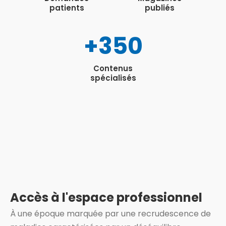
patients
publiés
+3
50
Contenus
spécialisés
Accès à l'espace professionnel
À une époque marquée par une recrudescence de