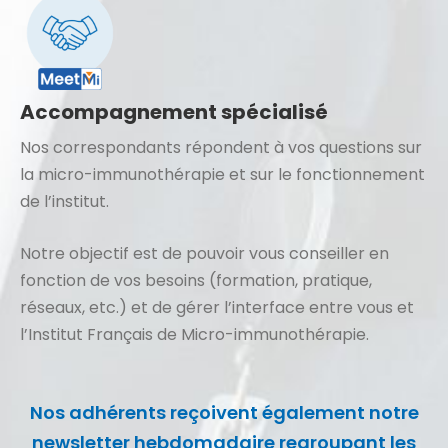
Accompagnement spécialisé
Nos correspondants répondent à vos questions sur
la micro-immunothérapie et sur le fonctionnement
de l’institut.
Notre objectif est de pouvoir vous conseiller en
fonction de vos besoins (formation, pratique,
réseaux, etc.) et de gérer l’interface entre vous et
l’Institut Français de Micro-immunothérapie.
Nos adhérents reçoivent également notre
newsletter hebdomadaire regroupant les