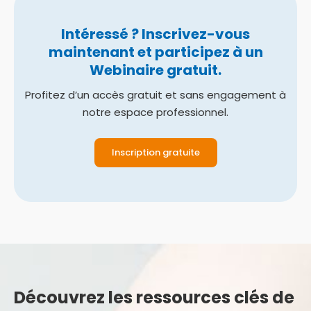
Intéressé ? Inscrivez-vous
maintenant et participez à un
Webinaire gratuit.
Profitez d’un accès gratuit et sans engagement à
notre espace professionnel.
Inscription gratuite
Découvrez les ressources clés de