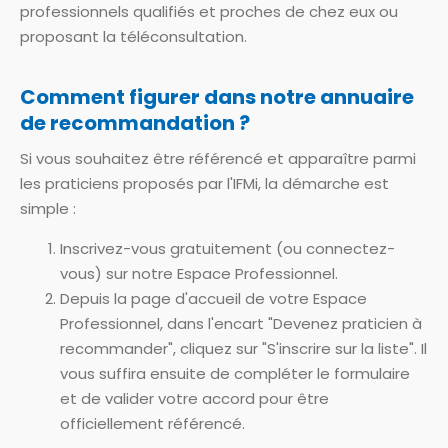
professionnels qualifiés et proches de chez eux ou
proposant la téléconsultation.
Comment figurer dans notre annuaire
de recommandation ?
Si vous souhaitez être référencé et apparaître parmi
les praticiens proposés par l'IFMi, la démarche est
simple :
Inscrivez-vous gratuitement (ou connectez-
vous) sur notre Espace Professionnel.
Depuis la page d'accueil de votre Espace
Professionnel, dans l'encart "Devenez praticien à
recommander", cliquez sur "S'inscrire sur la liste". Il
vous suffira ensuite de compléter le formulaire
et de valider votre accord pour être
officiellement référencé.