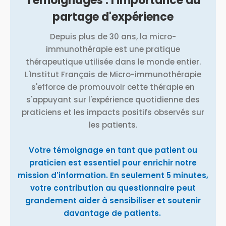
Témoignages : l'importance du
partage d'expérience
Depuis plus de 30 ans, la micro-
immunothérapie est une pratique
thérapeutique utilisée dans le monde entier.
L'Institut Français de Micro-immunothérapie
s'efforce de promouvoir cette thérapie en
s'appuyant sur l'expérience quotidienne des
praticiens et les impacts positifs observés sur
les patients.
Votre témoignage en tant que patient ou
praticien est essentiel pour enrichir notre
mission d'information. En seulement 5 minutes,
votre contribution au questionnaire peut
grandement aider à sensibiliser et soutenir
davantage de patients.