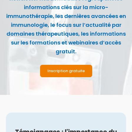
informations clés sur la micro-
immunothérapie, les dernières avancées en
immunologie, le focus sur l’actualité par
domaines thérapeutiques, les informations
sur les formations et webinaires d’accès
gratuit.
Inscription gratuite