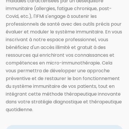
maladies caractérisées par un déséquilibre
immunitaire (allergies, fatigue chronique, post-
Covid, etc.), l'IFMi s'engage à soutenir les
professionnels de santé avec des outils précis pour
évaluer et moduler le système immunitaire. En vous
inscrivant à notre espace professionnel, vous
bénéficiez d'un accès illimité et gratuit à des
ressources qui enrichiront vos connaissances et
compétences en micro-immunothérapie. Cela
vous permettra de développer une approche
préventive et de restaurer le bon fonctionnement
du système immunitaire de vos patients, tout en
intégrant cette méthode thérapeutique innovante
dans votre stratégie diagnostique et thérapeutique
quotidienne.