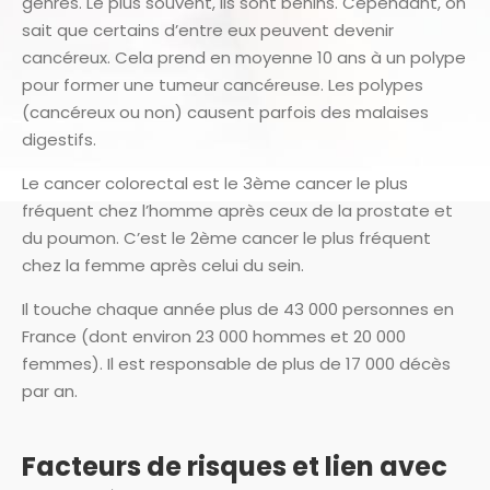
genres. Le plus souvent, ils sont bénins. Cependant, on
sait que certains d’entre eux peuvent devenir
cancéreux. Cela prend en moyenne 10 ans à un polype
pour former une tumeur cancéreuse. Les polypes
(cancéreux ou non) causent parfois des malaises
digestifs.
Le cancer colorectal est le 3ème cancer le plus
fréquent chez l’homme après ceux de la prostate et
du poumon. C’est le 2ème cancer le plus fréquent
chez la femme après celui du sein.
Il touche chaque année plus de 43 000 personnes en
France (dont environ 23 000 hommes et 20 000
femmes). Il est responsable de plus de 17 000 décès
par an.
Facteurs de risques et lien avec