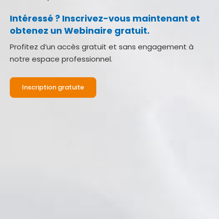
Intéressé ? Inscrivez-vous maintenant et
obtenez un Webinaire gratuit.
Profitez d’un accès gratuit et sans engagement à
notre espace professionnel.
Inscription gratuite