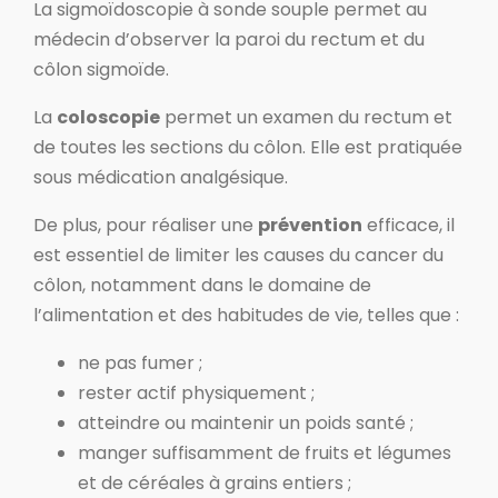
La sigmoïdoscopie à sonde souple permet au
médecin d’observer la paroi du rectum et du
côlon sigmoïde.
La
coloscopie
permet un examen du rectum et
de toutes les sections du côlon. Elle est pratiquée
sous médication analgésique.
De plus, pour réaliser une
prévention
efficace, il
est essentiel de limiter les causes du cancer du
côlon, notamment dans le domaine de
l’alimentation et des habitudes de vie, telles que :
ne pas fumer ;
rester actif physiquement ;
atteindre ou maintenir un poids santé ;
manger suffisamment de fruits et légumes
et de céréales à grains entiers ;