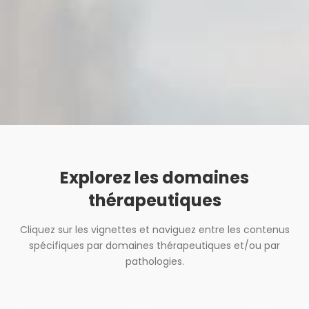
Frederike
Wiechel
Explorez les domaines
thérapeutiques
Cliquez sur les vignettes et naviguez entre les contenus
spécifiques par domaines thérapeutiques et/ou par
pathologies.