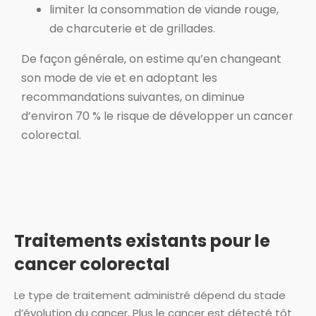
limiter la consommation de viande rouge,
de charcuterie et de grillades.
De façon générale, on estime qu’en changeant
son mode de vie et en adoptant les
recommandations suivantes, on diminue
d’environ 70 % le risque de développer un cancer
colorectal.
Traitements existants pour le
cancer colorectal
Le type de traitement administré dépend du stade
d’évolution du cancer. Plus le cancer est détecté tôt