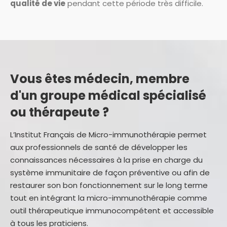
qualité de vie
pendant cette période très difficile.
Vous êtes médecin, membre
d'un groupe médical spécialisé
ou thérapeute ?
L’Institut Français de Micro-immunothérapie permet
aux professionnels de santé de développer les
connaissances nécessaires à la prise en charge du
système immunitaire de façon préventive ou afin de
restaurer son bon fonctionnement sur le long terme
tout en intégrant la micro-immunothérapie comme
outil thérapeutique immunocompétent et accessible
à tous les praticiens.