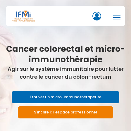
Cancer colorectal et micro-
immunothérapie
Agir sur le système immunitaire pour lutter
contre le cancer du côlon-rectum
Trouver un micro-immunothérapeute
S'incrire à l'espace professionnel