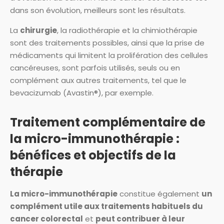
dans son évolution, meilleurs sont les résultats.
La
chirurgie
, la radiothérapie et la chimiothérapie
sont des traitements possibles, ainsi que la prise de
médicaments qui limitent la prolifération des cellules
cancéreuses, sont parfois utilisés, seuls ou en
complément aux autres traitements, tel que le
bevacizumab (Avastin®), par exemple.
Traitement complémentaire de
la micro-immunothérapie :
bénéfices et objectifs de la
thérapie
La micro-immunothérapie
constitue également
un
complément utile aux traitements habituels du
cancer colorectal
et
peut contribuer à leur