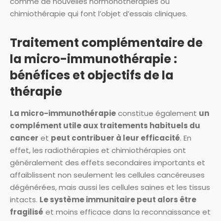
comme de nouvelles hormonothérapies ou
chimiothérapie qui font l’objet d’essais cliniques.
Traitement complémentaire de
la micro-immunothérapie :
bénéfices et objectifs de la
thérapie
La micro-immunothérapie
constitue également
un
complément utile aux traitements habituels du
cancer
et
peut contribuer à leur efficacité
. En
effet, les radiothérapies et chimiothérapies ont
généralement des effets secondaires importants et
affaiblissent non seulement les cellules cancéreuses
dégénérées, mais aussi les cellules saines et les tissus
intacts.
Le système immunitaire peut alors être
fragilisé
et moins efficace dans la reconnaissance et