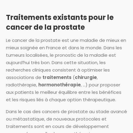
Traitements existants pour le
cancer de la prostate
Le cancer de la prostate est une maladie de mieux en
mieux soignée en France et dans le monde. Dans les
tumeurs localisées, le pronostic de la maladie est
aujourd’hui très bon. Dans cette situation, les
recherches cliniques consistent à optimiser les
associations de
traitements
(
chirurgie
,
radiothérapie,
hormonothérapie
, …) pour proposer
aux patients le meilleur équilibre entre les bénéfices
et les risques liés à chaque option thérapeutique.
Dans le cas des cancers de prostate au stade avancé
ou métastatique, de nouveaux protocoles et
traitements sont en cours de développement