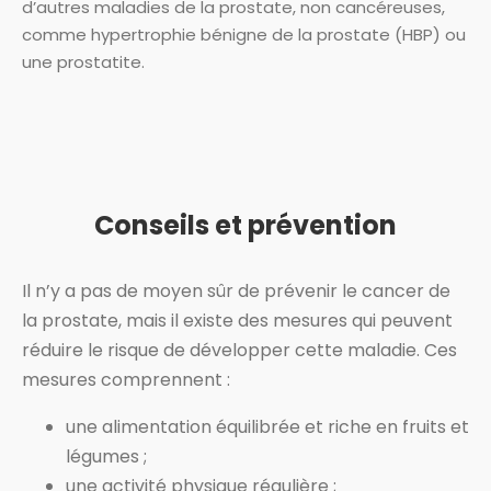
d’autres maladies de la prostate, non cancéreuses,
comme hypertrophie bénigne de la prostate (HBP) ou
une prostatite.
Conseils et prévention
Il n’y a pas de moyen sûr de prévenir le cancer de
la prostate, mais il existe des mesures qui peuvent
réduire le risque de développer cette maladie. Ces
mesures comprennent :
une alimentation équilibrée et riche en fruits et
légumes ;
une activité physique régulière ;