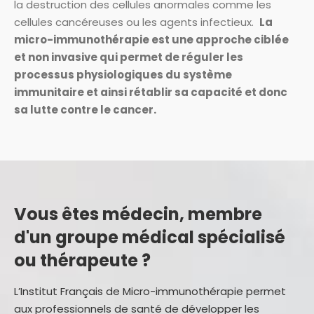
la destruction des cellules anormales comme les
cellules cancéreuses ou les agents infectieux.
La
micro-immunothérapie est une approche ciblée
et non invasive qui permet de réguler les
processus physiologiques du système
immunitaire et ainsi rétablir sa capacité et donc
sa lutte contre le cancer.
Vous êtes médecin, membre
d'un groupe médical spécialisé
ou thérapeute ?
L’Institut Français de Micro-immunothérapie permet
aux professionnels de santé de développer les