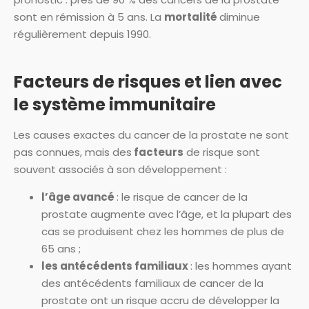
sont en rémission à 5 ans. La
mortalité
diminue
régulièrement depuis 1990.
Facteurs de risques et lien avec
le système immunitaire
Les causes exactes du cancer de la prostate ne sont
pas connues, mais des
facteurs
de risque sont
souvent associés à son développement :
l’âge avancé
: le risque de cancer de la
prostate augmente avec l’âge, et la plupart des
cas se produisent chez les hommes de plus de
65 ans ;
les antécédents familiaux
: les hommes ayant
des antécédents familiaux de cancer de la
prostate ont un risque accru de développer la