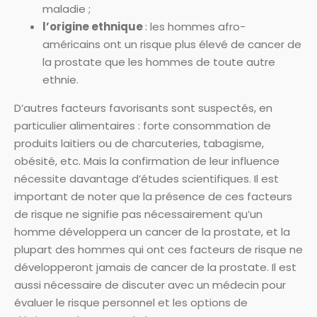
maladie ;
l’origine ethnique
: les hommes afro-
américains ont un risque plus élevé de cancer de
la prostate que les hommes de toute autre
ethnie.
D’autres facteurs favorisants sont suspectés, en
particulier alimentaires : forte consommation de
produits laitiers ou de charcuteries, tabagisme,
obésité, etc. Mais la confirmation de leur influence
nécessite davantage d’études scientifiques. Il est
important de noter que la présence de ces facteurs
de risque ne signifie pas nécessairement qu’un
homme développera un cancer de la prostate, et la
plupart des hommes qui ont ces facteurs de risque ne
développeront jamais de cancer de la prostate. Il est
aussi nécessaire de discuter avec un médecin pour
évaluer le risque personnel et les options de