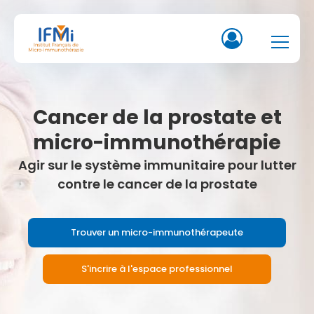
Cancer de la prostate et
micro-immunothérapie
Agir sur le système immunitaire pour lutter
contre le cancer de la prostate
Trouver un micro-immunothérapeute
S'incrire à l'espace professionnel