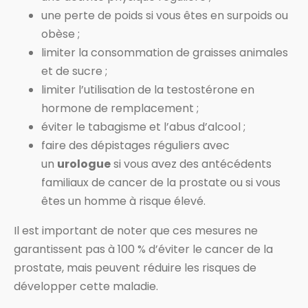
une perte de poids si vous êtes en surpoids ou
obèse ;
limiter la consommation de graisses animales
et de sucre ;
limiter l’utilisation de la testostérone en
hormone de remplacement ;
éviter le tabagisme et l’abus d’alcool ;
faire des dépistages réguliers avec
un
urologue
si vous avez des antécédents
familiaux de cancer de la prostate ou si vous
êtes un homme à risque élevé.
Il est important de noter que ces mesures ne
garantissent pas à 100 % d’éviter le cancer de la
prostate, mais peuvent réduire les risques de
développer cette maladie.