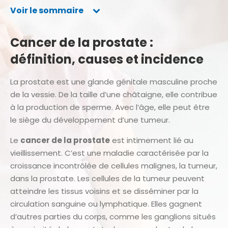
Voir le sommaire
Cancer de la prostate :
définition, causes et incidence
La prostate est une glande génitale masculine proche
de la vessie. De la taille d’une châtaigne, elle contribue
à la production de sperme. Avec l’âge, elle peut être
le siège du développement d’une tumeur.
Le
cancer de la prostate
est intimement lié au
vieillissement. C’est une maladie caractérisée par la
croissance incontrôlée de cellules malignes, la tumeur,
dans la prostate. Les cellules de la tumeur peuvent
atteindre les tissus voisins et se disséminer par la
circulation sanguine ou lymphatique. Elles gagnent
d’autres parties du corps, comme les ganglions situés