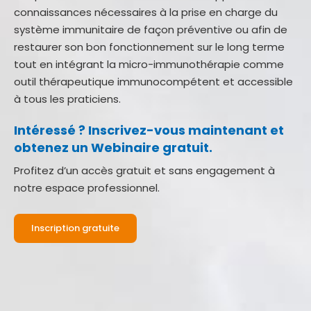
connaissances nécessaires à la prise en charge du
système immunitaire de façon préventive ou afin de
restaurer son bon fonctionnement sur le long terme
tout en intégrant la micro-immunothérapie comme
outil thérapeutique immunocompétent et accessible
à tous les praticiens.
Intéressé ? Inscrivez-vous maintenant et
obtenez un Webinaire gratuit.
Profitez d’un accès gratuit et sans engagement à
notre espace professionnel.
Inscription gratuite