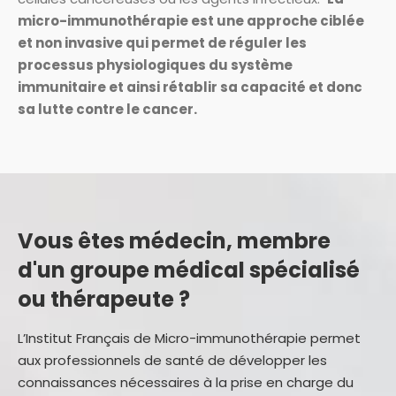
micro-immunothérapie est une approche ciblée
et non invasive qui permet de réguler les
processus physiologiques du système
immunitaire et ainsi rétablir sa capacité et donc
sa lutte contre le cancer.
Vous êtes médecin, membre
d'un groupe médical spécialisé
ou thérapeute ?
L’Institut Français de Micro-immunothérapie permet
aux professionnels de santé de développer les
connaissances nécessaires à la prise en charge du