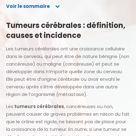
Voir le sommaire
Tumeurs cérébrales : définition,
causes et incidence
Les tumeurs cérébrales ont une croissance cellulaire
dans le cerveau, qui peut être de nature bénigne (non
cancéreuse) ou maligne (cancéreuse) et peut se
développer dans n’importe quelle zone du cerveau.
Elle peut être d’origine cérébrale ou avoir envahi le
cerveau après s’être développée dans une autre
région de l’organisme (métastase).
Les
tumeurs cérébrales
, cancéreuses ou non,
peuvent causer de graves problèmes en raison du fait
que le crâne est rigide, ne laissant pas de place pour
la croissance de la tumeur. En outre, si une tumeur se