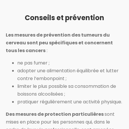
Conseils et prévention
Les mesures de prévention des tumeurs du
cerveau sont peu spécifiques et concernent
tous les cancers
:
ne pas fumer ;
adopter une alimentation équilibrée et lutter
contre l’embonpoint ;
limiter le plus possible sa consommation de
boissons alcoolisées ;
pratiquer régulièrement une activité physique.
Des mesures de protection particulières
sont
mises en place pour les personnes qui, dans le