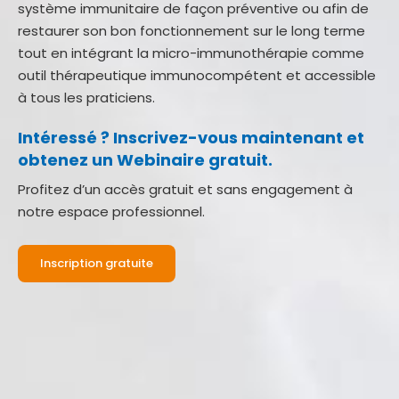
système immunitaire de façon préventive ou afin de
restaurer son bon fonctionnement sur le long terme
tout en intégrant la micro-immunothérapie comme
outil thérapeutique immunocompétent et accessible
à tous les praticiens.
Intéressé ? Inscrivez-vous maintenant et
obtenez un Webinaire gratuit.
Profitez d’un accès gratuit et sans engagement à
notre espace professionnel.
Inscription gratuite