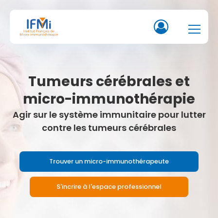
Tumeurs cérébrales et
micro-immunothérapie
Agir sur le système immunitaire pour lutter
contre les tumeurs cérébrales
Trouver un micro-immunothérapeute
S'incrire à l'espace professionnel