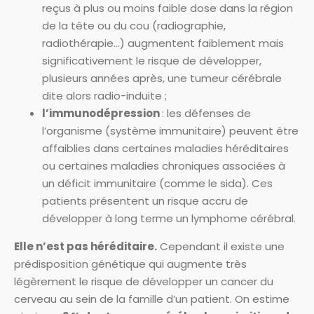
reçus à plus ou moins faible dose dans la région
de la tête ou du cou (radiographie,
radiothérapie…) augmentent faiblement mais
significativement le risque de développer,
plusieurs années après, une tumeur cérébrale
dite alors radio-induite ;
l’immunodépression
: les défenses de
l’organisme (système immunitaire) peuvent être
affaiblies dans certaines maladies héréditaires
ou certaines maladies chroniques associées à
un déficit immunitaire (comme le sida). Ces
patients présentent un risque accru de
développer à long terme un lymphome cérébral.
Elle n’est pas héréditaire.
Cependant il existe une
prédisposition génétique qui augmente très
légèrement le risque de développer un cancer du
cerveau au sein de la famille d’un patient. On estime