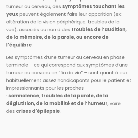
tumeur au cerveau, des
symptômes touchant les
yeux
peuvent également faire leur apparition (ex:
altération de la vision périphérique, troubles de la
vue), associés ou non à des
troubles de l’audition,
de la mémoire, de la parole, ou encore de
l’équilibre
.
Les symptômes d’une tumeur au cerveau en phase
terminale – ce qui correspond aux symptômes d’une
tumeur au cerveau en “fin de vie” – sont quant à eux
habituellement assez handicapants pour le patient et
impressionnants pour les proches
:
somnolence
,
troubles de la parole, de la
déglutition, de la mobilité et de l’humeur
, voire
des
crises d’épilepsie
.