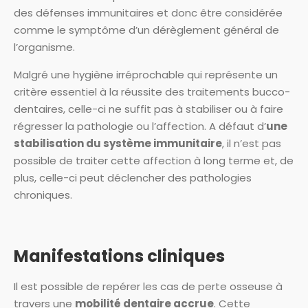
des défenses immunitaires et donc être considérée
comme le symptôme d’un dérèglement général de
l’organisme.
Malgré une hygiène irréprochable qui représente un
critère essentiel à la réussite des traitements bucco-
dentaires, celle-ci ne suffit pas à stabiliser ou à faire
régresser la pathologie ou l’affection. A défaut d’
une
stabilisation du système immunitaire
, il n’est pas
possible de traiter cette affection à long terme et, de
plus, celle-ci peut déclencher des pathologies
chroniques.
Manifestations cliniques
Il est possible de repérer les cas de perte osseuse à
travers une
mobilité dentaire accrue
. Cette