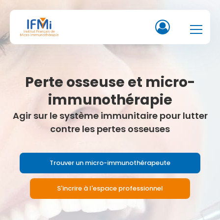
Perte osseuse et micro-
immunothérapie
Agir sur le système immunitaire pour lutter
contre les pertes osseuses
Trouver un micro-immunothérapeute
S'incrire à l'espace professionnel