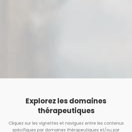
Petra et
Frederike
Wiechel
Explorez les domaines
thérapeutiques
Cliquez sur les vignettes et naviguez entre les contenus
spécifiques par domaines thérapeutiques et/ou par