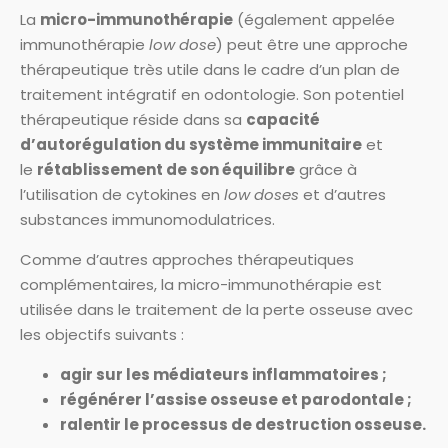
La
micro-immunothérapie
(également appelée
immunothérapie
low dose
) peut être une approche
thérapeutique très utile dans le cadre d’un plan de
traitement intégratif en odontologie. Son potentiel
thérapeutique réside dans sa
capacité
d’autorégulation du système immunitaire
et
le
rétablissement de son équilibre
grâce à
l’utilisation de cytokines en
low doses
et d’autres
substances immunomodulatrices.
Comme d’autres approches thérapeutiques
complémentaires, la micro-immunothérapie est
utilisée dans le traitement de la perte osseuse avec
les objectifs suivants :
agir sur les médiateurs inflammatoires ;
régénérer l’assise osseuse et parodontale ;
ralentir le processus de destruction osseuse.