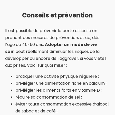
Conseils et prévention
Il est possible de prévenir la perte osseuse en
prenant des mesures de prévention, et ce, dès
l’âge de 45-50 ans.
Adopter un mode de vie
sain
peut réellement diminuer les risques de la
développer ou encore de l’aggraver, si vous y êtes
aux prises. Voici sur quoi miser :
pratiquer une activité physique régulière ;
privilégier une alimentation riche en calcium ;
privilégier les aliments forts en vitamine D ;
réduire sa consommation de sel ;
éviter toute consommation excessive d’alcool,
de tabac et de café ;