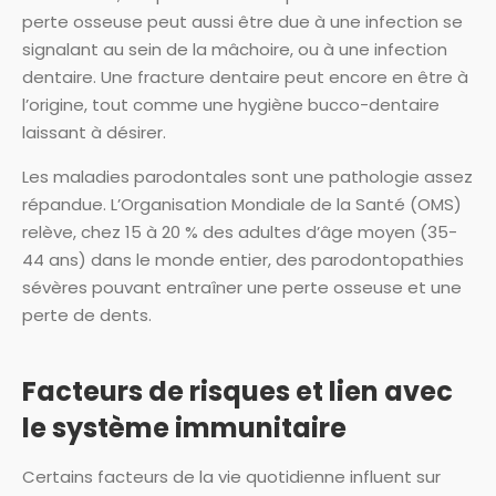
perte osseuse peut aussi être due à une infection se
signalant au sein de la mâchoire, ou à une infection
dentaire. Une fracture dentaire peut encore en être à
l’origine, tout comme une hygiène bucco-dentaire
laissant à désirer.
Les maladies parodontales sont une pathologie assez
répandue. L’Organisation Mondiale de la Santé (OMS)
relève, chez 15 à 20 % des adultes d’âge moyen (35-
44 ans) dans le monde entier, des parodontopathies
sévères pouvant entraîner une perte osseuse et une
perte de dents.
Facteurs de risques et lien avec
le système immunitaire
Certains facteurs de la vie quotidienne influent sur