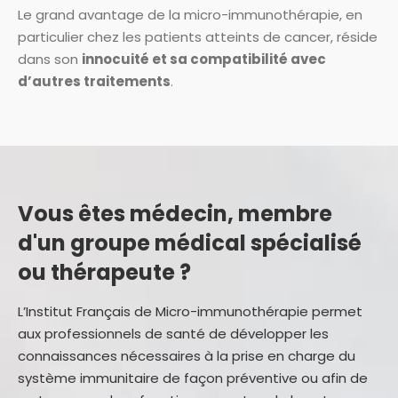
Le grand avantage de la micro-immunothérapie, en
particulier chez les patients atteints de cancer, réside
dans son
innocuité et sa compatibilité avec
d’autres traitements
.
Vous êtes médecin, membre
d'un groupe médical spécialisé
ou thérapeute ?
L’Institut Français de Micro-immunothérapie permet
aux professionnels de santé de développer les
connaissances nécessaires à la prise en charge du
système immunitaire de façon préventive ou afin de