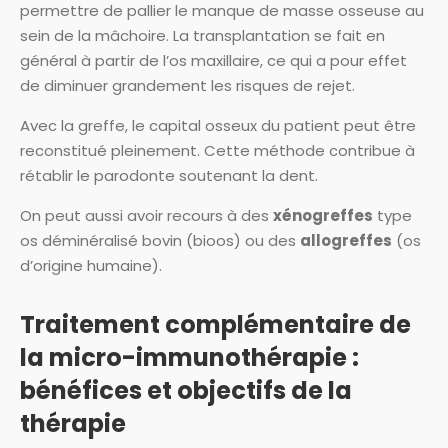
permettre de pallier le manque de masse osseuse au
sein de la mâchoire. La transplantation se fait en
général à partir de l’os maxillaire, ce qui a pour effet
de diminuer grandement les risques de rejet.
Avec la greffe, le capital osseux du patient peut être
reconstitué pleinement. Cette méthode contribue à
rétablir le parodonte soutenant la dent.
On peut aussi avoir recours à des
xénogreffes
type
os déminéralisé bovin (bioos) ou des
allogreffes
(os
d’origine humaine).
Traitement complémentaire de
la micro-immunothérapie :
bénéfices et objectifs de la
thérapie