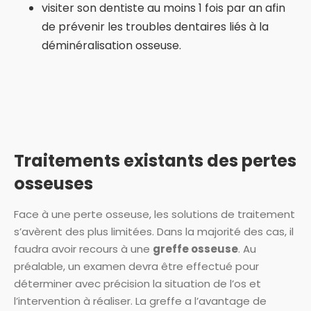
visiter son dentiste au moins 1 fois par an afin
de prévenir les troubles dentaires liés à la
déminéralisation osseuse.
Traitements existants des pertes
osseuses
Face à une perte osseuse, les solutions de traitement
s’avèrent des plus limitées. Dans la majorité des cas, il
faudra avoir recours à une
greffe osseuse
. Au
préalable, un examen devra être effectué pour
déterminer avec précision la situation de l’os et
l’intervention à réaliser. La greffe a l’avantage de