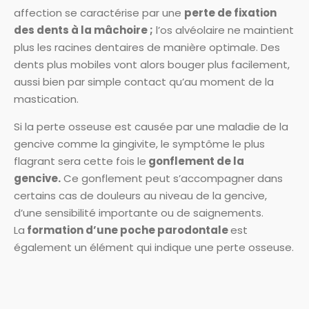
affection se caractérise par une
perte de fixation
des dents à la mâchoire ;
l’os alvéolaire ne maintient
plus les racines dentaires de manière optimale. Des
dents plus mobiles vont alors bouger plus facilement,
aussi bien par simple contact qu’au moment de la
mastication.
Si la perte osseuse est causée par une maladie de la
gencive comme la gingivite, le symptôme le plus
flagrant sera cette fois le
gonflement de la
gencive.
Ce gonflement peut s’accompagner dans
certains cas de douleurs au niveau de la gencive,
d’une sensibilité importante ou de saignements.
La
formation d’une poche parodontale
est
également un élément qui indique une perte osseuse.