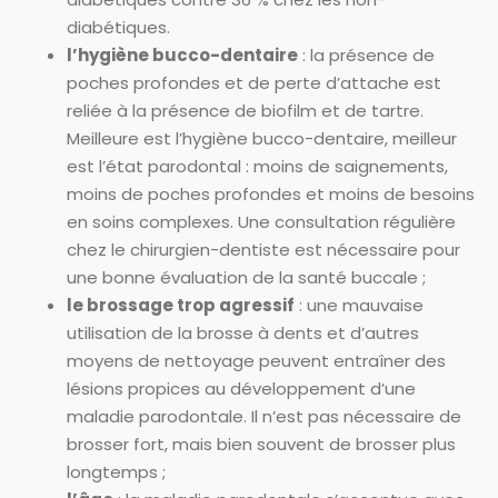
diabétiques.
l’hygiène bucco-dentaire
: la présence de
poches profondes et de perte d’attache est
reliée à la présence de biofilm et de tartre.
Meilleure est l’hygiène bucco-dentaire, meilleur
est l’état parodontal : moins de saignements,
moins de poches profondes et moins de besoins
en soins complexes. Une consultation régulière
chez le chirurgien-dentiste est nécessaire pour
une bonne évaluation de la santé buccale ;
le brossage trop agressif
: une mauvaise
utilisation de la brosse à dents et d’autres
moyens de nettoyage peuvent entraîner des
lésions propices au développement d’une
maladie parodontale. Il n’est pas nécessaire de
brosser fort, mais bien souvent de brosser plus
longtemps ;