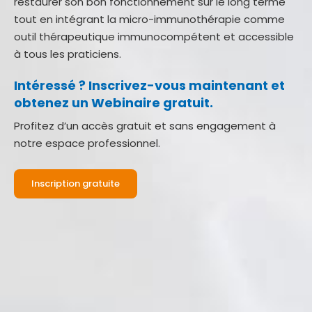
restaurer son bon fonctionnement sur le long terme
tout en intégrant la micro-immunothérapie comme
outil thérapeutique immunocompétent et accessible
à tous les praticiens.
Intéressé ? Inscrivez-vous maintenant et
obtenez un Webinaire gratuit.
Profitez d’un accès gratuit et sans engagement à
notre espace professionnel.
Inscription gratuite