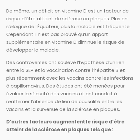
De même, un déficit en vitamine D est un facteur de
risque d’être atteint de sclérose en plaques. Plus on
s’éloigne de l’Équateur, plus la maladie est fréquente.
Cependant il n’est pas prouvé qu’un apport
supplémentaire en vitamine D diminue le risque de
développer la maladie.
Des controverses ont soulevé l’hypothèse d’un lien
entre la SEP et la vaccination contre l’hépatite B et
plus récemment avec les vaccins contre les infections
à papillomavirus. Des études ont été menées pour
évaluer la sécurité des vaccins et ont conduit à
réaffirmer l’absence de lien de causalité entre les
vaccins et la survenue de la sclérose en plaques.
D’autres facteurs augmentent le risque d’être
atteint de la sclérose en plaques tels que :