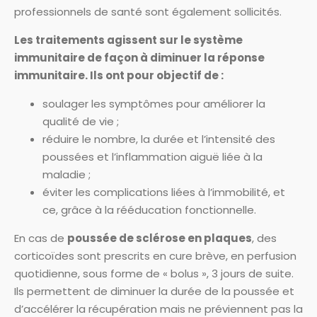
professionnels de santé sont également sollicités.
Les traitements agissent sur le système
immunitaire de façon à diminuer la réponse
immunitaire. Ils ont pour objectif de :
soulager les symptômes pour améliorer la
qualité de vie ;
réduire le nombre, la durée et l’intensité des
poussées et l’inflammation aiguë liée à la
maladie ;
éviter les complications liées à l’immobilité, et
ce, grâce à la rééducation fonctionnelle.
En cas de
poussée de sclérose en plaques
, des
corticoïdes sont prescrits en cure brève, en perfusion
quotidienne, sous forme de « bolus », 3 jours de suite.
Ils permettent de diminuer la durée de la poussée et
d’accélérer la récupération mais ne préviennent pas la