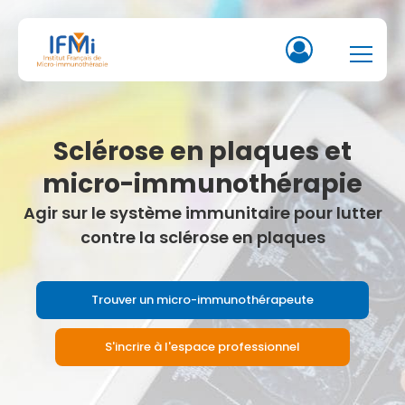
Sclérose en plaques et
micro-immunothérapie
Agir sur le système immunitaire pour lutter
contre la sclérose en plaques
Trouver un micro-immunothérapeute
S'incrire à l'espace professionnel