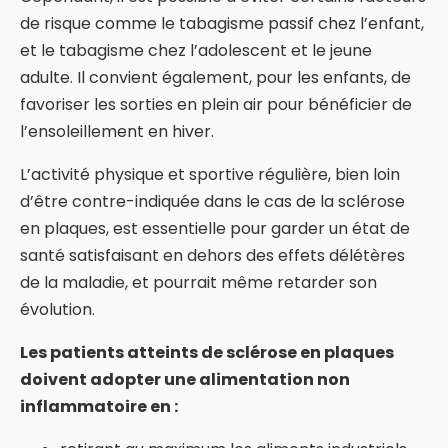
de risque comme le tabagisme passif chez l’enfant,
et le tabagisme chez l’adolescent et le jeune
adulte. Il convient également, pour les enfants, de
favoriser les sorties en plein air pour bénéficier de
l’ensoleillement en hiver.
L’activité physique et sportive régulière, bien loin
d’être contre-indiquée dans le cas de la sclérose
en plaques, est essentielle pour garder un état de
santé satisfaisant en dehors des effets délétères
de la maladie, et pourrait même retarder son
évolution.
Les patients atteints de sclérose en plaques
doivent adopter une alimentation non
inflammatoire en :