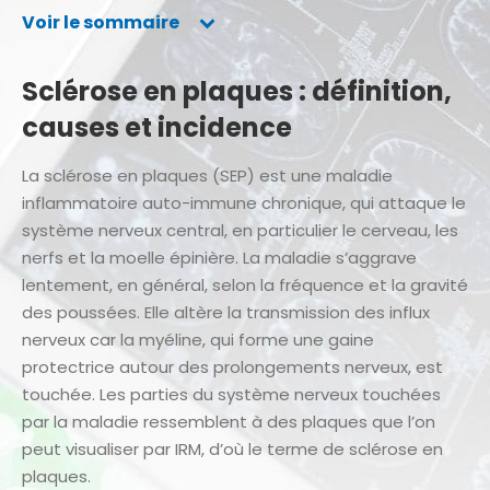
Voir le sommaire
Sclérose en plaques : définition,
causes et incidence
La sclérose en plaques (SEP) est une maladie
inflammatoire auto-immune chronique, qui attaque le
système nerveux central, en particulier le cerveau, les
nerfs et la moelle épinière. La maladie s’aggrave
lentement, en général, selon la fréquence et la gravité
des poussées. Elle altère la transmission des influx
nerveux car la myéline, qui forme une gaine
protectrice autour des prolongements nerveux, est
touchée. Les parties du système nerveux touchées
par la maladie ressemblent à des plaques que l’on
peut visualiser par IRM, d’où le terme de sclérose en
plaques.