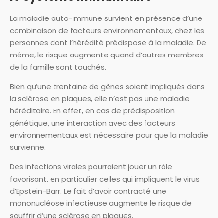
La maladie auto-immune survient en présence d’une
combinaison de facteurs environnementaux, chez les
personnes dont l’hérédité prédispose à la maladie. De
même, le risque augmente quand d’autres membres
de la famille sont touchés.
Bien qu’une trentaine de gènes soient impliqués dans
la sclérose en plaques, elle n’est pas une maladie
héréditaire. En effet, en cas de prédisposition
génétique, une interaction avec des facteurs
environnementaux est nécessaire pour que la maladie
survienne.
Des infections virales pourraient jouer un rôle
favorisant, en particulier celles qui impliquent le virus
d’Epstein-Barr. Le fait d’avoir contracté une
mononucléose infectieuse augmente le risque de
souffrir d’une sclérose en plaques.