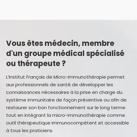
Vous êtes médecin, membre
d'un groupe médical spécialisé
ou thérapeute ?
L’Institut Français de Micro-immunothérapie permet
aux professionnels de santé de développer les
connaissances nécessaires à la prise en charge du
système immunitaire de façon préventive ou afin de
restaurer son bon fonctionnement sur le long terme
tout en intégrant la micro-immunothérapie comme
outil thérapeutique immunocompétent et accessible
à tous les praticiens.