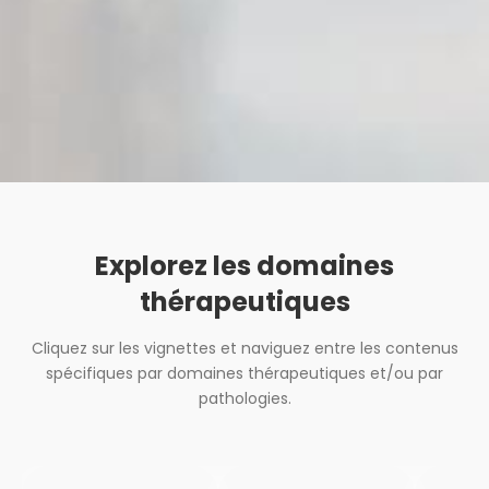
Wiechel
Explorez les domaines
thérapeutiques
Cliquez sur les vignettes et naviguez entre les contenus
spécifiques par domaines thérapeutiques et/ou par
pathologies.