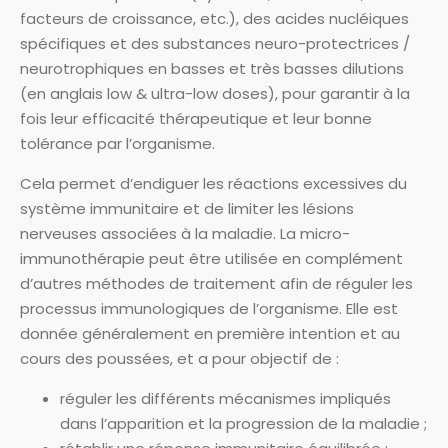
facteurs de croissance, etc.), des acides nucléiques
spécifiques et des substances neuro-protectrices /
neurotrophiques en basses et très basses dilutions
(en anglais low & ultra-low doses), pour garantir à la
fois leur efficacité thérapeutique et leur bonne
tolérance par l’organisme.
Cela permet d’endiguer les réactions excessives du
système immunitaire et de limiter les lésions
nerveuses associées à la maladie. La micro-
immunothérapie peut être utilisée en complément
d’autres méthodes de traitement afin de réguler les
processus immunologiques de l’organisme. Elle est
donnée généralement en première intention et au
cours des poussées, et a pour objectif de :
réguler les différents mécanismes impliqués
dans l’apparition et la progression de la maladie ;