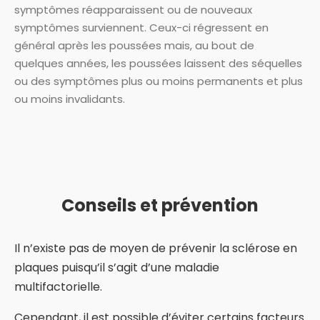
symptômes réapparaissent ou de nouveaux
symptômes surviennent. Ceux-ci régressent en
général après les poussées mais, au bout de
quelques années, les poussées laissent des séquelles
ou des symptômes plus ou moins permanents et plus
ou moins invalidants.
Conseils et prévention
Il n’existe pas de moyen de prévenir la sclérose en
plaques puisqu’il s’agit d’une maladie
multifactorielle.
Cependant, il est possible d’éviter certains facteurs