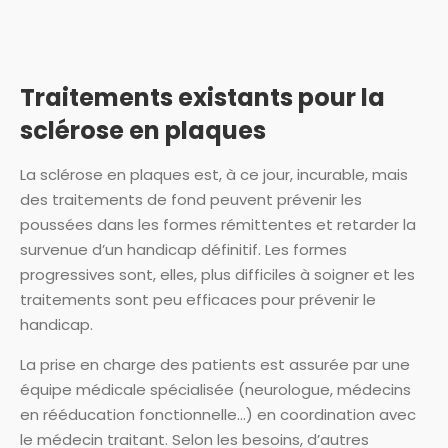
Traitements existants pour la
sclérose en plaques
La sclérose en plaques est, à ce jour, incurable, mais
des traitements de fond peuvent prévenir les
poussées dans les formes rémittentes et retarder la
survenue d’un handicap définitif. Les formes
progressives sont, elles, plus difficiles à soigner et les
traitements sont peu efficaces pour prévenir le
handicap.
La prise en charge des patients est assurée par une
équipe médicale spécialisée (neurologue, médecins
en rééducation fonctionnelle…) en coordination avec
le médecin traitant. Selon les besoins, d’autres