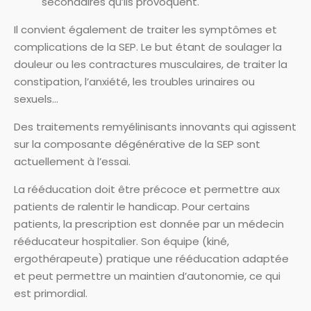
secondaires qu’ils provoquent.
Il convient également de traiter les symptômes et
complications de la SEP. Le but étant de soulager la
douleur ou les contractures musculaires, de traiter la
constipation, l’anxiété, les troubles urinaires ou
sexuels…
Des traitements remyélinisants innovants qui agissent
sur la composante dégénérative de la SEP sont
actuellement à l’essai.
La rééducation doit être précoce et permettre aux
patients de ralentir le handicap. Pour certains
patients, la prescription est donnée par un médecin
rééducateur hospitalier. Son équipe (kiné,
ergothérapeute) pratique une rééducation adaptée
et peut permettre un maintien d’autonomie, ce qui
est primordial.