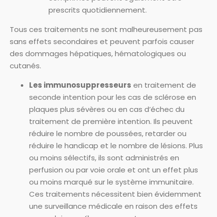
prescrits quotidiennement.
Tous ces traitements ne sont malheureusement pas
sans effets secondaires et peuvent parfois causer
des dommages hépatiques, hématologiques ou
cutanés.
Les immunosuppresseurs
en traitement de
seconde intention pour les cas de sclérose en
plaques plus sévères ou en cas d’échec du
traitement de première intention. Ils peuvent
réduire le nombre de poussées, retarder ou
réduire le handicap et le nombre de lésions. Plus
ou moins sélectifs, ils sont administrés en
perfusion ou par voie orale et ont un effet plus
ou moins marqué sur le système immunitaire.
Ces traitements nécessitent bien évidemment
une surveillance médicale en raison des effets