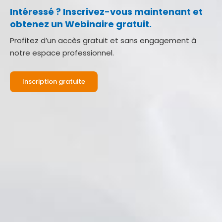
Intéressé ? Inscrivez-vous maintenant et
obtenez un Webinaire gratuit.
Profitez d’un accès gratuit et sans engagement à
notre espace professionnel.
Inscription gratuite