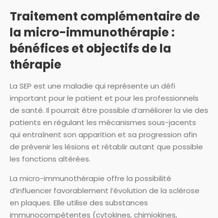
Traitement complémentaire de
la micro-immunothérapie :
bénéfices et objectifs de la
thérapie
La SEP est une maladie qui représente un défi
important pour le patient et pour les professionnels
de santé. Il pourrait être possible d’améliorer la vie des
patients en régulant les mécanismes sous-jacents
qui entraînent son apparition et sa progression afin
de prévenir les lésions et rétablir autant que possible
les fonctions altérées.
La micro-immunothérapie offre la possibilité
d’influencer favorablement l’évolution de la sclérose
en plaques. Elle utilise des substances
immunocompétentes (cytokines, chimiokines,