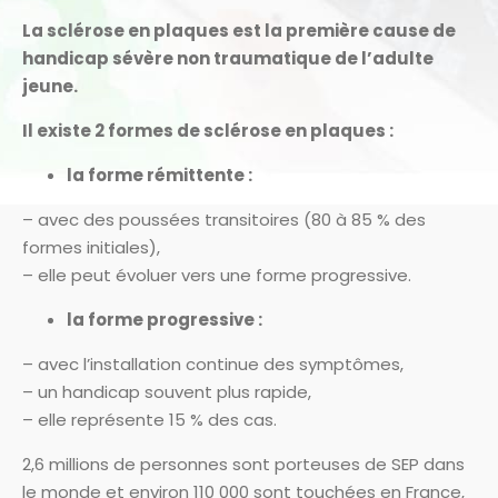
La sclérose en plaques est la première cause de
handicap sévère non traumatique de l’adulte
jeune.
Il existe 2 formes de sclérose en plaques :
la forme rémittente :
– avec des poussées transitoires (80 à 85 % des
formes initiales),
– elle peut évoluer vers une forme progressive.
la forme progressive :
– avec l’installation continue des symptômes,
– un handicap souvent plus rapide,
– elle représente 15 % des cas.
2,6 millions de personnes sont porteuses de SEP dans
le monde et environ 110 000 sont touchées en France,