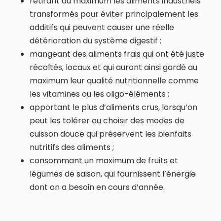
retirant au maximum les aliments industriels
transformés pour éviter principalement les
additifs qui peuvent causer une réelle
détérioration du système digestif ;
mangeant des aliments frais qui ont été juste
récoltés, locaux et qui auront ainsi gardé au
maximum leur qualité nutritionnelle comme
les vitamines ou les oligo-éléments ;
apportant le plus d’aliments crus, lorsqu’on
peut les tolérer ou choisir des modes de
cuisson douce qui préservent les bienfaits
nutritifs des aliments ;
consommant un maximum de fruits et
légumes de saison, qui fournissent l’énergie
dont on a besoin en cours d’année.