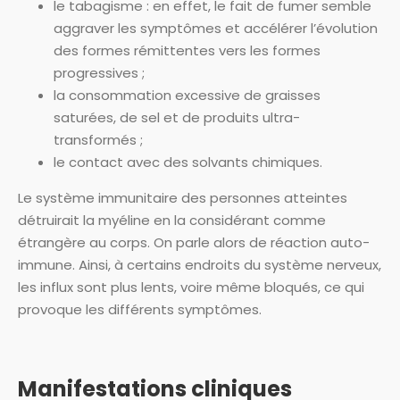
le tabagisme : en effet, le fait de fumer semble
aggraver les symptômes et accélérer l’évolution
des formes rémittentes vers les formes
progressives ;
la consommation excessive de graisses
saturées, de sel et de produits ultra-
transformés ;
le contact avec des solvants chimiques.
Le système immunitaire des personnes atteintes
détruirait la myéline en la considérant comme
étrangère au corps. On parle alors de réaction auto-
immune. Ainsi, à certains endroits du système nerveux,
les influx sont plus lents, voire même bloqués, ce qui
provoque les différents symptômes.
Manifestations cliniques