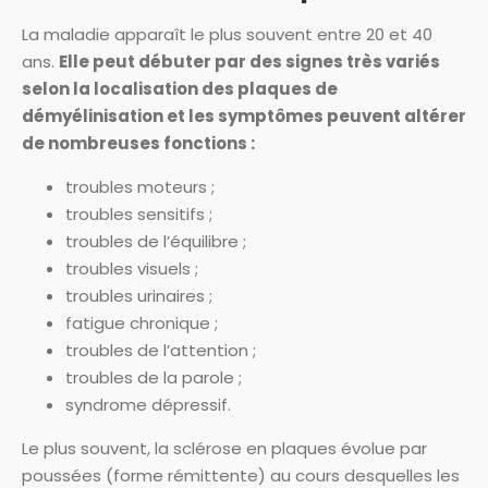
La maladie apparaît le plus souvent entre 20 et 40
ans.
Elle peut débuter par des signes très variés
selon la localisation des plaques de
démyélinisation et les symptômes peuvent altérer
de nombreuses fonctions :
troubles moteurs ;
troubles sensitifs ;
troubles de l’équilibre ;
troubles visuels ;
troubles urinaires ;
fatigue chronique ;
troubles de l’attention ;
troubles de la parole ;
syndrome dépressif.
Le plus souvent, la sclérose en plaques évolue par
poussées (forme rémittente) au cours desquelles les