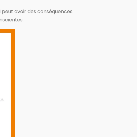
qui peut avoir des conséquences
nscientes.