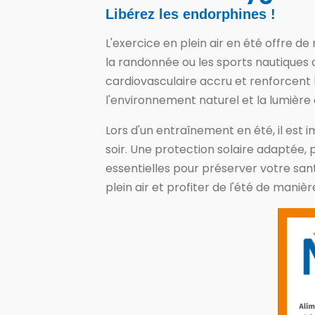
Libérez les endorphines !
L'exercice en plein air en été offre d
la randonnée ou les sports nautiques 
cardiovasculaire accru et renforcent l
l'environnement naturel et la lumière d
Lors d'un entraînement en été, il est i
soir. Une protection solaire adaptée,
essentielles pour préserver votre san
plein air et profiter de l'été de manièr