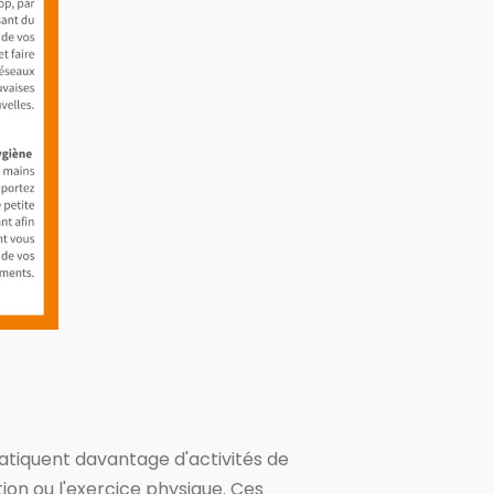
ratiquent davantage d'activités de
ion ou l'exercice physique. Ces