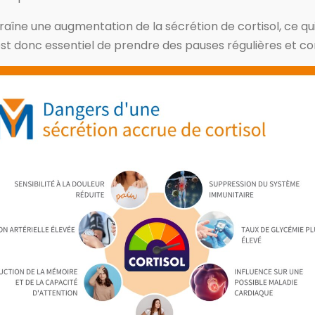
traîne une augmentation de la sécrétion de cortisol, ce 
 est donc essentiel de prendre des pauses régulières et co