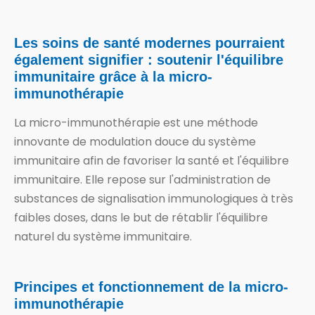
Les soins de santé modernes pourraient
également signifier : soutenir l'équilibre
immunitaire grâce à la micro-
immunothérapie
La micro-immunothérapie est une méthode
innovante de modulation douce du système
immunitaire afin de favoriser la santé et l'équilibre
immunitaire. Elle repose sur l'administration de
substances de signalisation immunologiques à très
faibles doses, dans le but de rétablir l'équilibre
naturel du système immunitaire.
Principes et fonctionnement de la micro-
immunothérapie