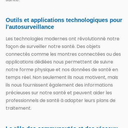
Outils et applications technologiques pour
l'autosurveillance
Les technologies modernes ont révolutionné notre
façon de surveiller notre santé. Des objets
connectés comme les montres connectées ou des
applications dédiées nous permettent de suivre
notre forme physique et nos données de santé en
temps réel. Non seulement ils nous motivent, mais
ils nous fournissent également des informations
précieuses sur notre santé et peuvent aider les
professionnels de santé à adapter leurs plans de
traitement.