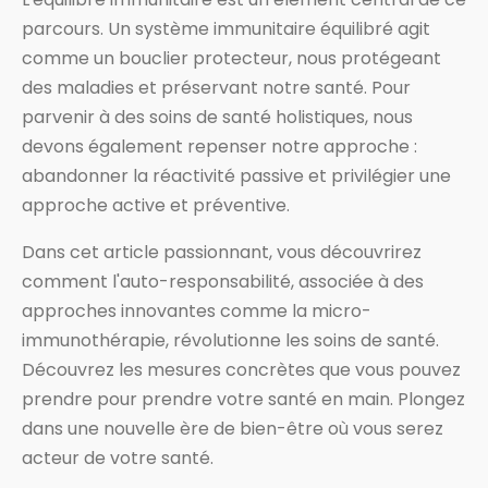
parcours. Un système immunitaire équilibré agit
comme un bouclier protecteur, nous protégeant
des maladies et préservant notre santé. Pour
parvenir à des soins de santé holistiques, nous
devons également repenser notre approche :
abandonner la réactivité passive et privilégier une
approche active et préventive.
Dans cet article passionnant, vous découvrirez
comment l'auto-responsabilité, associée à des
approches innovantes comme la micro-
immunothérapie, révolutionne les soins de santé.
Découvrez les mesures concrètes que vous pouvez
prendre pour prendre votre santé en main. Plongez
dans une nouvelle ère de bien-être où vous serez
acteur de votre santé.