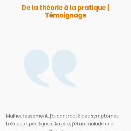
De la théorie à la pratique |
Témoignage
Malheureusement, j'ai contracté des symptômes
très peu spécifiques. Au pire, j'étais malade une