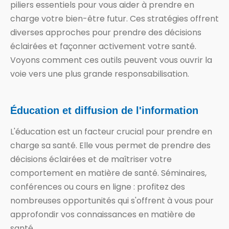
piliers essentiels pour vous aider à prendre en
charge votre bien-être futur. Ces stratégies offrent
diverses approches pour prendre des décisions
éclairées et façonner activement votre santé.
Voyons comment ces outils peuvent vous ouvrir la
voie vers une plus grande responsabilisation.
Éducation et diffusion de l'information
L'éducation est un facteur crucial pour prendre en
charge sa santé. Elle vous permet de prendre des
décisions éclairées et de maîtriser votre
comportement en matière de santé. Séminaires,
conférences ou cours en ligne : profitez des
nombreuses opportunités qui s'offrent à vous pour
approfondir vos connaissances en matière de
santé.