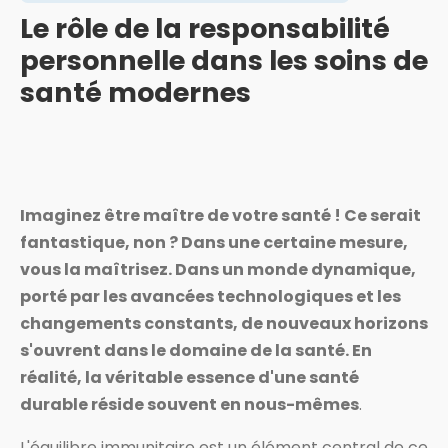
Le rôle de la responsabilité
personnelle dans les soins de
santé modernes
Imaginez être maître de votre santé ! Ce serait
fantastique, non ? Dans une certaine mesure,
vous la maîtrisez. Dans un monde dynamique,
porté par les avancées technologiques et les
changements constants, de nouveaux horizons
s'ouvrent dans le domaine de la santé. En
réalité, la véritable essence d'une santé
durable réside souvent en nous-mêmes
.
L'équilibre immunitaire est un élément central de ce