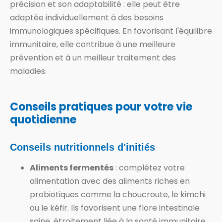
précision et son adaptabilité : elle peut être
adaptée individuellement à des besoins
immunologiques spécifiques. En favorisant l'équilibre
immunitaire, elle contribue à une meilleure
prévention et à un meilleur traitement des
maladies.
Conseils pratiques pour votre vie
quotidienne
Conseils nutritionnels d'initiés
Aliments fermentés
: complétez votre
alimentation avec des aliments riches en
probiotiques comme la choucroute, le kimchi
ou le kéfir. Ils favorisent une flore intestinale
saine, étroitement liée à la santé immunitaire.