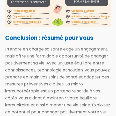
Conclusion : résumé pour vous
Prendre en charge sa santé exige un engagement,
mais offre une formidable opportunité de changer
positivement sa vie. Avec un juste équilibre entre
connaissances, technologie et soutien, vous pouvez
prendre en main vos soins de santé et adopter des
mesures préventives ciblées. La micro-
immunothérapie est un partenaire solide à vos
côtés, vous aidant à maintenir votre équilibre
immunitaire et ainsi à mener une vie saine. Exploitez
ce potentiel pour changer positivement votre vie