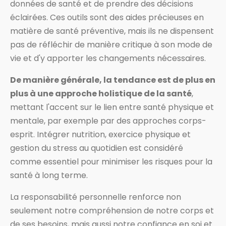
données de santé et de prendre des décisions
éclairées. Ces outils sont des aides précieuses en
matière de santé préventive, mais ils ne dispensent
pas de réfléchir de manière critique à son mode de
vie et d'y apporter les changements nécessaires.
De manière générale, la tendance est de plus en
plus à une approche holistique de la santé
,
mettant l'accent sur le lien entre santé physique et
mentale, par exemple par des approches corps-
esprit. Intégrer nutrition, exercice physique et
gestion du stress au quotidien est considéré
comme essentiel pour minimiser les risques pour la
santé à long terme.
La responsabilité personnelle renforce non
seulement notre compréhension de notre corps et
de ses besoins, mais aussi notre confiance en soi et