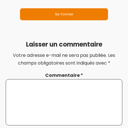
Se former
Laisser un commentaire
Votre adresse e-mail ne sera pas publiée.
Les
champs obligatoires sont indiqués avec
*
Commentaire
*