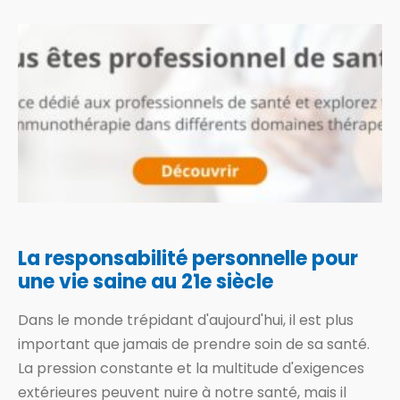
La responsabilité personnelle pour
une vie saine au 21e siècle
Dans le monde trépidant d'aujourd'hui, il est plus
important que jamais de prendre soin de sa santé.
La pression constante et la multitude d'exigences
extérieures peuvent nuire à notre santé, mais il