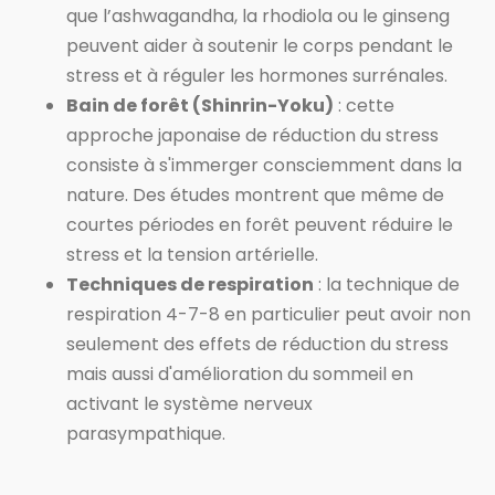
que l’ashwagandha, la rhodiola ou le ginseng
peuvent aider à soutenir le corps pendant le
stress et à réguler les hormones surrénales.
Bain de forêt (Shinrin-Yoku)
: cette
approche japonaise de réduction du stress
consiste à s'immerger consciemment dans la
nature. Des études montrent que même de
courtes périodes en forêt peuvent réduire le
stress et la tension artérielle.
Techniques de respiration
: la technique de
respiration 4-7-8 en particulier peut avoir non
seulement des effets de réduction du stress
mais aussi d'amélioration du sommeil en
activant le système nerveux
parasympathique.