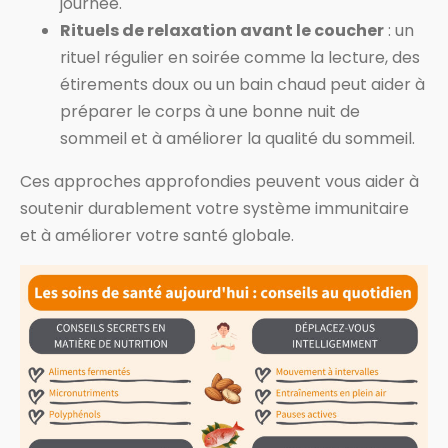
journée.
Rituels de relaxation avant le coucher
: un
rituel régulier en soirée comme la lecture, des
étirements doux ou un bain chaud peut aider à
préparer le corps à une bonne nuit de
sommeil et à améliorer la qualité du sommeil.
Ces approches approfondies peuvent vous aider à
soutenir durablement votre système immunitaire
et à améliorer votre santé globale.