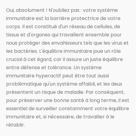
Oui, absolument ! N'oubliez pas : votre système
immunitaire est la barrière protectrice de votre
corps. Il est constitué d'un réseau de cellules, de
tissus et d'organes qui travaillent ensemble pour
nous protéger des envahisseurs tels que les virus et
les bactéries. L'équilibre immunitaire joue un rôle
crucial à cet égard, car il assure un juste équilibre
entre défense et tolérance. Un système
immunitaire hyperactif peut être tout aussi
problématique qu'un système affaibli, et les deux
présentent un risque de maladie. Par conséquent,
pour préserver une bonne santé à long terme, il est
essentiel de surveiller constamment votre équilibre
immunitaire et, si nécessaire, de travailler à le
rétablir.