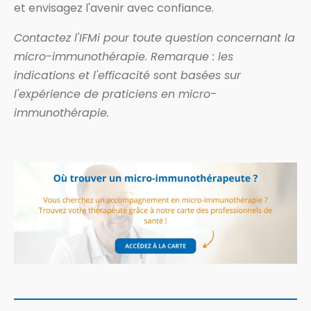
et envisagez l'avenir avec confiance.
Contactez l'IFMi pour toute question concernant la
micro-immunothérapie. Remarque : les
indications et l'efficacité sont basées sur
l'expérience de praticiens en micro-
immunothérapie.