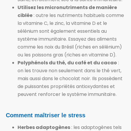
Utilisez les micronutriments de manière
ciblée
: outre les nutriments habituels comme
la vitamine C, le zinc, la vitamine D et le
sélénium sont également essentiels au
système immunitaire. Essayez des aliments
comme les noix du Brésil (riches en sélénium)
ou les poissons gras (riches en vitamine D).
Polyphénols du thé, du café et du cacao
:
on les trouve non seulement dans le thé vert,
mais aussi dans le chocolat noir. Ils possèdent
de puissantes propriétés antioxydantes et
peuvent renforcer le système immunitaire.
Comment maîtriser le stress
Herbes adaptogènes
: les adaptogènes tels