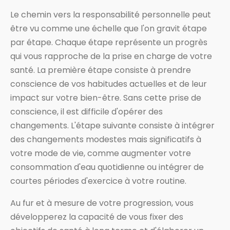
Le chemin vers la responsabilité personnelle peut
être vu comme une échelle que l'on gravit étape
par étape. Chaque étape représente un progrès
qui vous rapproche de la prise en charge de votre
santé. La première étape consiste à prendre
conscience de vos habitudes actuelles et de leur
impact sur votre bien-être. Sans cette prise de
conscience, il est difficile d'opérer des
changements. L'étape suivante consiste à intégrer
des changements modestes mais significatifs à
votre mode de vie, comme augmenter votre
consommation d'eau quotidienne ou intégrer de
courtes périodes d'exercice à votre routine.
Au fur et à mesure de votre progression, vous
développerez la capacité de vous fixer des