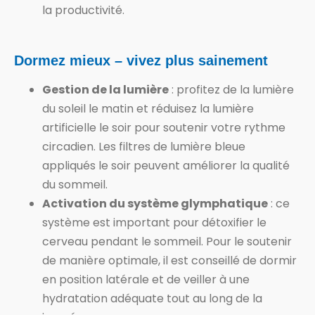
la productivité.
Dormez mieux – vivez plus sainement
Gestion de la lumière
: profitez de la lumière
du soleil le matin et réduisez la lumière
artificielle le soir pour soutenir votre rythme
circadien. Les filtres de lumière bleue
appliqués le soir peuvent améliorer la qualité
du sommeil.
Activation du système glymphatique
: ce
système est important pour détoxifier le
cerveau pendant le sommeil. Pour le soutenir
de manière optimale, il est conseillé de dormir
en position latérale et de veiller à une
hydratation adéquate tout au long de la