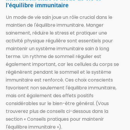
l'équilibre immunitaire
Un mode de vie sain joue un rôle crucial dans le
maintien de l'équilibre immunitaire. Manger
sainement, réduire le stress et pratiquer une
activité physique régulière sont essentiels pour
maintenir un système immunitaire sain à long
terme. Un rythme de sommeil régulier est
également important, car les cellules du corps se
régénèrent pendant le sommeil et le système
immunitaire est renforcé. Ces choix conscients
favorisent non seulement l'équilibre immunitaire,
mais ont également des effets positifs
considérables sur le bien-être général. (Vous
trouverez plus de conseils ci-dessous dans la
section « Conseils pratiques pour maintenir
l'équilibre immunitaire »).