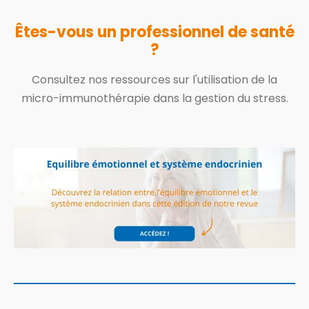
Êtes-vous un professionnel de santé
?
Consultez nos ressources sur l'utilisation de la
micro-immunothérapie dans la gestion du stress.