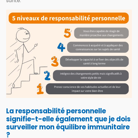
santé.
La responsabilité personnelle
signifie-t-elle également que je dois
surveiller mon équilibre immunitaire
?