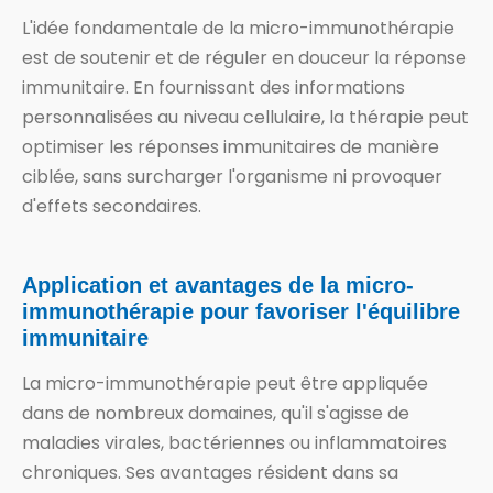
L'idée fondamentale de la micro-immunothérapie
est de soutenir et de réguler en douceur la réponse
immunitaire. En fournissant des informations
personnalisées au niveau cellulaire, la thérapie peut
optimiser les réponses immunitaires de manière
ciblée, sans surcharger l'organisme ni provoquer
d'effets secondaires.
Application et avantages de la micro-
immunothérapie pour favoriser l'équilibre
immunitaire
La micro-immunothérapie peut être appliquée
dans de nombreux domaines, qu'il s'agisse de
maladies virales, bactériennes ou inflammatoires
chroniques. Ses avantages résident dans sa