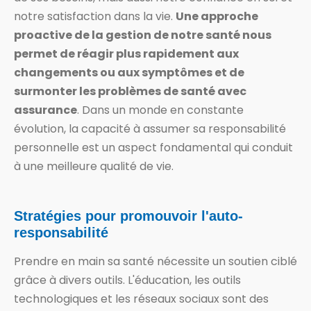
notre satisfaction dans la vie.
Une approche
proactive de la gestion de notre santé nous
permet de réagir plus rapidement aux
changements ou aux symptômes et de
surmonter les problèmes de santé avec
assurance
. Dans un monde en constante
évolution, la capacité à assumer sa responsabilité
personnelle est un aspect fondamental qui conduit
à une meilleure qualité de vie.
Stratégies pour promouvoir l'auto-
responsabilité
Prendre en main sa santé nécessite un soutien ciblé
grâce à divers outils. L'éducation, les outils
technologiques et les réseaux sociaux sont des