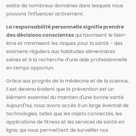
existe de nombreux domaines dans lesquels nous
pouvons l'influencer activement.
La responsabilité personnelle signifie prendre
des décisions conscientes
qui favorisent le bien-
être et minimisent les risques pour la santé – des
examens réguliers aux habitudes alimentaires
saines et à la recherche d’une aide professionnelle
en temps opportun.
Grâce aux progrès de la médecine et de la science,
il est devenu évident que la prévention est un
élément essentiel du maintien d'une bonne santé.
Aujourd'hui, nous avons accès à un large éventail de
technologies, telles que les objets connectés, les
applications de fitness et les services de santé en
ligne, qui nous permettent de surveiller nos