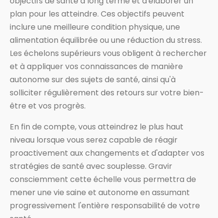
objectifs de santé à long terme et d'élaborer un
plan pour les atteindre. Ces objectifs peuvent
inclure une meilleure condition physique, une
alimentation équilibrée ou une réduction du stress.
Les échelons supérieurs vous obligent à rechercher
et à appliquer vos connaissances de manière
autonome sur des sujets de santé, ainsi qu'à
solliciter régulièrement des retours sur votre bien-
être et vos progrès.
En fin de compte, vous atteindrez le plus haut
niveau lorsque vous serez capable de réagir
proactivement aux changements et d'adapter vos
stratégies de santé avec souplesse. Gravir
consciemment cette échelle vous permettra de
mener une vie saine et autonome en assumant
progressivement l'entière responsabilité de votre