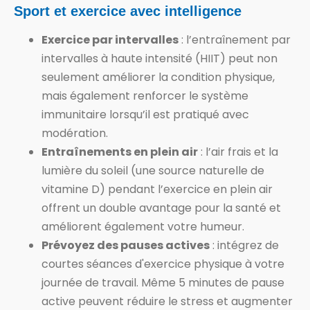
Sport et exercice avec intelligence
Exercice par intervalles
: l’entraînement par
intervalles à haute intensité (HIIT) peut non
seulement améliorer la condition physique,
mais également renforcer le système
immunitaire lorsqu’il est pratiqué avec
modération.
Entraînements en plein air
: l’air frais et la
lumière du soleil (une source naturelle de
vitamine D) pendant l’exercice en plein air
offrent un double avantage pour la santé et
améliorent également votre humeur.
Prévoyez des pauses actives
: intégrez de
courtes séances d'exercice physique à votre
journée de travail. Même 5 minutes de pause
active peuvent réduire le stress et augmenter