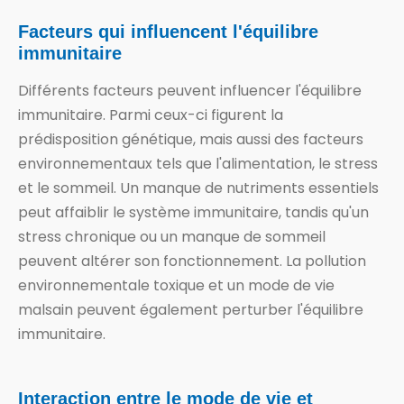
Facteurs qui influencent l'équilibre
immunitaire
Différents facteurs peuvent influencer l'équilibre
immunitaire. Parmi ceux-ci figurent la
prédisposition génétique, mais aussi des facteurs
environnementaux tels que l'alimentation, le stress
et le sommeil. Un manque de nutriments essentiels
peut affaiblir le système immunitaire, tandis qu'un
stress chronique ou un manque de sommeil
peuvent altérer son fonctionnement. La pollution
environnementale toxique et un mode de vie
malsain peuvent également perturber l'équilibre
immunitaire.
Interaction entre le mode de vie et