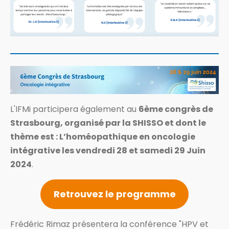
L'IFMi participera également au
6ème congrès de
Strasbourg, organisé par la SHISSO et dont le
thème est : L’homéopathique en oncologie
intégrative les vendredi 28 et samedi 29 Juin
2024
.
Retrouvez le programme
Frédéric Rimaz présentera la conférence "HPV et