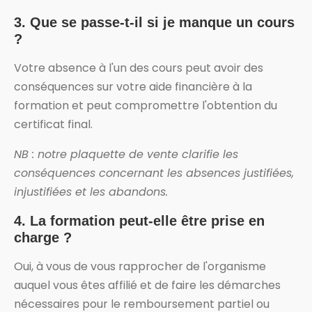
3.
Que se passe-t-il si je manque un cours
?
Votre absence à l'un des cours peut avoir des
conséquences sur votre aide financière à la
formation et peut compromettre l'obtention du
certificat final.
NB : notre plaquette de vente clarifie les
conséquences concernant les absences justifiées,
injustifiées et les abandons.
4.
La formation peut-elle être prise en
charge ?
Oui, à vous de vous rapprocher de l'organisme
auquel vous êtes affilié et de faire les démarches
nécessaires pour le remboursement partiel ou