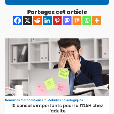
Partagez cet article
-
Domaines thérapeutiques
Maladies neurologiques
10 conseils importants pour le TDAH chez
l'adulte