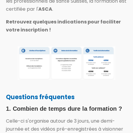
les professionnels de santé Suisses, la formation est
certifiée par l'
ASCA
.
Retrouvez quelques indications pour faciliter
votre inscription !
Questions fréquentes
1. Combien de temps dure la formation ?
Celle-ci s'organise autour de 3 jours, une demi-
journée et des vidéos pré-enregistrées à visionner