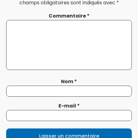
champs obligatoires sont indiqués avec
*
Commentaire
*
Nom
*
E-mail
*