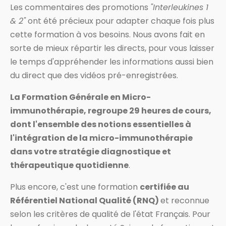
Les commentaires des promotions
"Interleukines 1
& 2"
ont été précieux pour adapter chaque fois plus
cette formation à vos besoins. Nous avons fait en
sorte de mieux répartir les directs, pour vous laisser
le temps d'appréhender les informations aussi bien
du direct que des vidéos pré-enregistrées.
La Formation Générale en Micro-
immunothérapie, regroupe 29 heures de cours,
dont l'ensemble des notions essentielles à
l'intégration de la micro-immunothérapie
dans votre stratégie diagnostique et
thérapeutique quotidienne
.
Plus encore, c'est une formation
certifiée au
Référentiel National Qualité (RNQ)
et reconnue
selon les critères de qualité de l'état Français. Pour