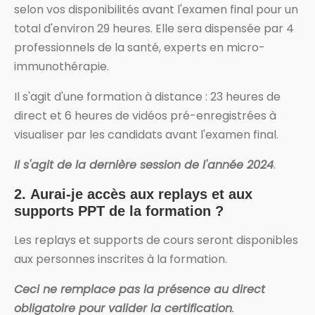
selon vos disponibilités avant l'examen final pour un
total d'environ 29 heures. Elle sera dispensée par 4
professionnels de la santé, experts en micro-
immunothérapie.
Il s'agit d'une formation à distance : 23 heures de
direct et 6 heures de vidéos pré-enregistrées à
visualiser par les candidats avant l'examen final.
Il s'agit de la dernière session de l'année 2024
.
2.
Aurai-je accès aux replays et aux
supports PPT de la formation ?
Les replays et supports de cours seront disponibles
aux personnes inscrites à la formation.
Ceci ne remplace pas la présence au direct
obligatoire pour valider la certification
.