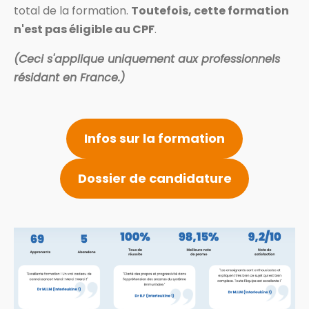
total de la formation.
Toutefois, cette formation
n'est pas éligible au CPF
.
(Ceci s'applique uniquement aux professionnels
résidant en France.)
Infos sur la formation
Dossier de candidature