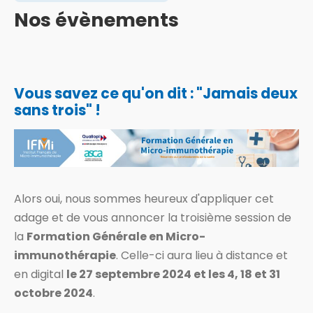
Nos évènements
Vous savez ce qu'on dit : "Jamais deux
sans trois" !
Alors oui, nous sommes heureux d'appliquer cet
adage et de vous annoncer la troisième session de
la
Formation Générale en Micro-
immunothérapie
. Celle-ci aura lieu à distance et
en digital
le 27 septembre 2024 et les 4, 18 et 31
octobre 2024
.