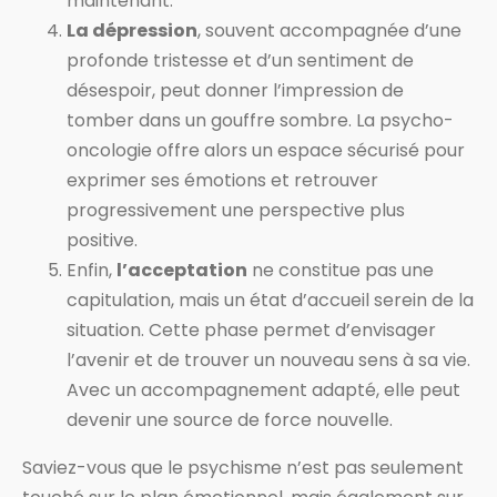
maintenant.
La dépression
, souvent accompagnée d’une
profonde tristesse et d’un sentiment de
désespoir, peut donner l’impression de
tomber dans un gouffre sombre. La psycho-
oncologie offre alors un espace sécurisé pour
exprimer ses émotions et retrouver
progressivement une perspective plus
positive.
Enfin,
l’acceptation
ne constitue pas une
capitulation, mais un état d’accueil serein de la
situation. Cette phase permet d’envisager
l’avenir et de trouver un nouveau sens à sa vie.
Avec un accompagnement adapté, elle peut
devenir une source de force nouvelle.
Saviez-vous que le psychisme n’est pas seulement