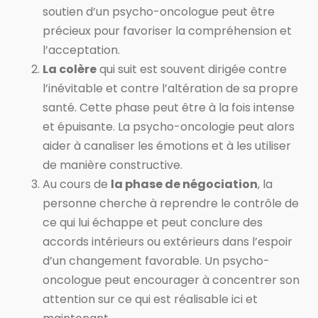
soutien d’un psycho-oncologue peut être
précieux pour favoriser la compréhension et
l’acceptation.
La colère
qui suit est souvent dirigée contre
l’inévitable et contre l’altération de sa propre
santé. Cette phase peut être à la fois intense
et épuisante. La psycho-oncologie peut alors
aider à canaliser les émotions et à les utiliser
de manière constructive.
Au cours de
la phase de négociation
, la
personne cherche à reprendre le contrôle de
ce qui lui échappe et peut conclure des
accords intérieurs ou extérieurs dans l’espoir
d’un changement favorable. Un psycho-
oncologue peut encourager à concentrer son
attention sur ce qui est réalisable ici et