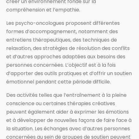
créer un environnement fondé sur la
compréhension et l’empathie.
Les psycho-oncologues proposent différentes
formes d’accompagnement, notamment des
entretiens thérapeutiques, des techniques de
relaxation, des stratégies de résolution des conflits
et d’autres approches adaptées aux besoins des
personnes concernées. L’objectif est à la fois
d’apporter des outils pratiques et d’offrir un soutien
émotionnel pendant cette période difficile.
Des activités telles que l’entraînement à la pleine
conscience ou certaines thérapies créatives
peuvent également aider à exprimer les émotions
et à développer de nouvelles façons de faire face à
la situation. Les échanges avec d’autres personnes
concernées au sein de groupes de soutien peuvent