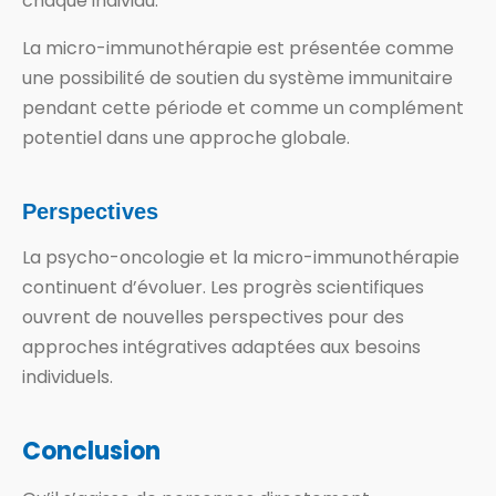
chaque individu.
La micro-immunothérapie est présentée comme
une possibilité de soutien du système immunitaire
pendant cette période et comme un complément
potentiel dans une approche globale.
Perspectives
La psycho-oncologie et la micro-immunothérapie
continuent d’évoluer. Les progrès scientifiques
ouvrent de nouvelles perspectives pour des
approches intégratives adaptées aux besoins
individuels.
Conclusion