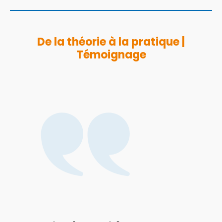
De la théorie à la pratique |
Témoignage