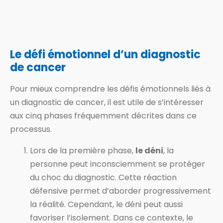
Le défi émotionnel d’un diagnostic
de cancer
Pour mieux comprendre les défis émotionnels liés à
un diagnostic de cancer, il est utile de s’intéresser
aux cinq phases fréquemment décrites dans ce
processus.
Lors de la première phase,
le déni
, la
personne peut inconsciemment se protéger
du choc du diagnostic. Cette réaction
défensive permet d’aborder progressivement
la réalité. Cependant, le déni peut aussi
favoriser l’isolement. Dans ce contexte, le