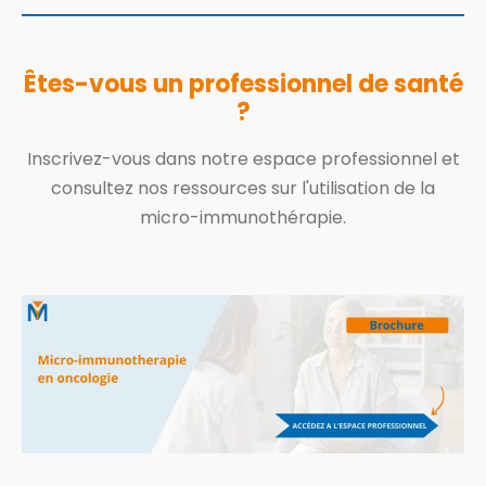
Êtes-vous un professionnel de santé
?
Inscrivez-vous dans notre espace professionnel et
consultez nos ressources sur l'utilisation de la
micro-immunothérapie.