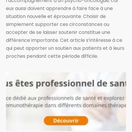
l’accompagnement d’un psycho-oncologue, car
eux aussi doivent apprendre à faire face à une
situation nouvelle et éprouvante. Choisir de
simplement supporter ces circonstances ou
accepter de se laisser soutenir constitue une
différence importante. Cet article s’intéresse à ce
qui peut apporter un soutien aux patients et à leurs
proches pendant cette période difficile.