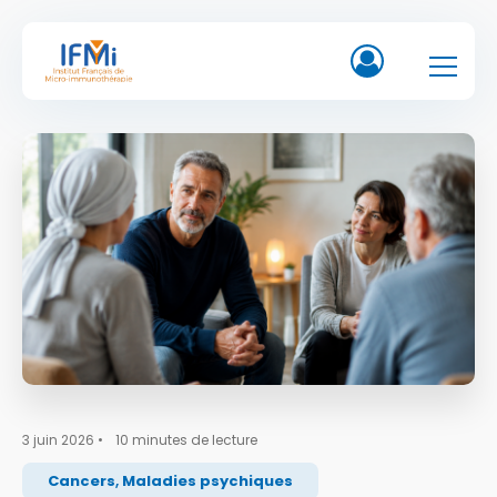
3 juin 2026
•
10
minutes de lecture
Cancers
,
Maladies psychiques