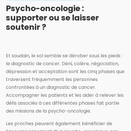
Psycho-oncologie :
supporter ou se laisser
soutenir ?
Et soudain, le sol semble se dérober sous les pieds :
le diagnostic de cancer. Déni, colère, négociation,
dépression et acceptation sont les cinq phases que
traversent fréquemment les personnes
confrontées à un diagnostic de cancer.
Accompagner les patients et les aider à relever les
défis associés à ces différentes phases fait partie
des missions de la psycho-oncologie.
Les proches peuvent également bénéficier de