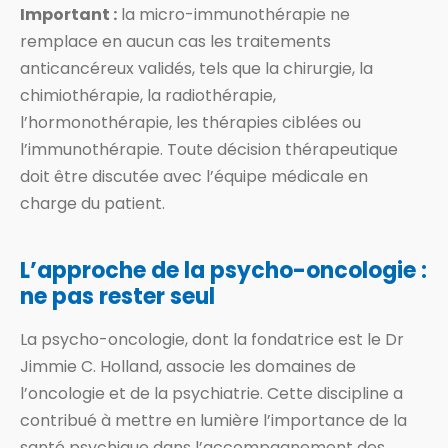
Important :
la micro-immunothérapie ne
remplace en aucun cas les traitements
anticancéreux validés, tels que la chirurgie, la
chimiothérapie, la radiothérapie,
l’hormonothérapie, les thérapies ciblées ou
l’immunothérapie. Toute décision thérapeutique
doit être discutée avec l’équipe médicale en
charge du patient.
L’approche de la psycho-oncologie :
ne pas rester seul
La psycho-oncologie, dont la fondatrice est le Dr
Jimmie C. Holland, associe les domaines de
l’oncologie et de la psychiatrie. Cette discipline a
contribué à mettre en lumière l’importance de la
santé psychique dans l’accompagnement des