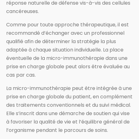
réponse naturelle de défense vis-à-vis des cellules
cancéreuses.
Comme pour toute approche thérapeutique, il est
recommandé d’échanger avec un professionnel
qualifié afin de déterminer la stratégie la plus
adaptée à chaque situation individuelle. La place
éventuelle de la micro-immunothérapie dans une
prise en charge globale peut alors être évaluée au
cas par cas.
La micro-immunothérapie peut être intégrée à une
prise en charge globale du patient, en complément
des traitements conventionnels et du suivi médical.
Elle s’inscrit dans une démarche de soutien qui vise
à favoriser la qualité de vie et l’équilibre général de
l’organisme pendant le parcours de soins.