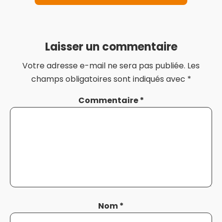
Laisser un commentaire
Votre adresse e-mail ne sera pas publiée.
Les
champs obligatoires sont indiqués avec
*
Commentaire
*
Nom
*