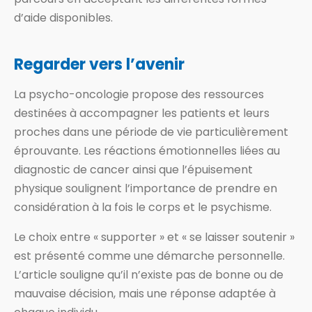
d’aide disponibles.
Regarder vers l’avenir
La psycho-oncologie propose des ressources
destinées à accompagner les patients et leurs
proches dans une période de vie particulièrement
éprouvante. Les réactions émotionnelles liées au
diagnostic de cancer ainsi que l’épuisement
physique soulignent l’importance de prendre en
considération à la fois le corps et le psychisme.
Le choix entre « supporter » et « se laisser soutenir »
est présenté comme une démarche personnelle.
L’article souligne qu’il n’existe pas de bonne ou de
mauvaise décision, mais une réponse adaptée à