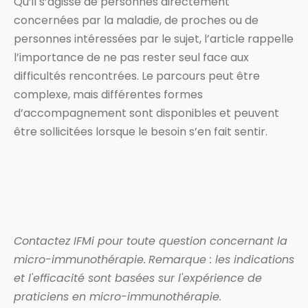
Qu’il s’agisse de personnes directement
concernées par la maladie, de proches ou de
personnes intéressées par le sujet, l’article rappelle
l’importance de ne pas rester seul face aux
difficultés rencontrées. Le parcours peut être
complexe, mais différentes formes
d’accompagnement sont disponibles et peuvent
être sollicitées lorsque le besoin s’en fait sentir.
Contactez IFMi pour toute question concernant la
micro-immunothérapie.
Remarque : les indications
et l'efficacité sont basées sur l'expérience de
praticiens en micro-immunothérapie.