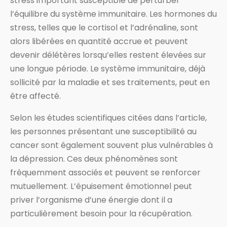
stress important susceptible de perturber
l’équilibre du système immunitaire. Les hormones du
stress, telles que le cortisol et l’adrénaline, sont
alors libérées en quantité accrue et peuvent
devenir délétères lorsqu’elles restent élevées sur
une longue période. Le système immunitaire, déjà
sollicité par la maladie et ses traitements, peut en
être affecté.
Selon les études scientifiques citées dans l’article,
les personnes présentant une susceptibilité au
cancer sont également souvent plus vulnérables à
la dépression. Ces deux phénomènes sont
fréquemment associés et peuvent se renforcer
mutuellement. L’épuisement émotionnel peut
priver l’organisme d’une énergie dont il a
particulièrement besoin pour la récupération.