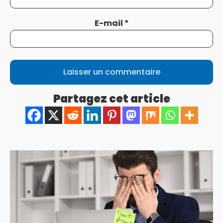
E-mail
*
Partagez cet article