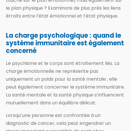
touché sur le plan émotionnel, mais également sur
le plan physique ? Examinons de plus près les liens
étroits entre l’état émotionnel et l’état physique.
La charge psychologique : quand le
système immunitaire est également
concerné
Le psychisme et le corps sont étroitement liés. La
charge émotionnelle ne représente pas
uniquement un poids pour la santé mentale ; elle
peut également concerner le système immunitaire.
La santé mentale et la santé physique s’influencent
mutuellement dans un équilibre délicat.
Lorsqu’une personne est confrontée à un
diagnostic de cancer, cela peut engendrer un