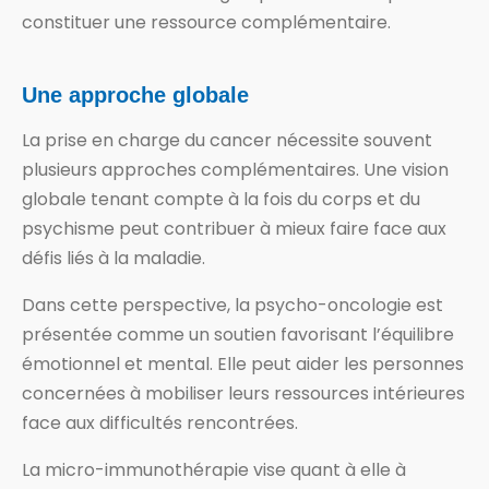
constituer une ressource complémentaire.
Une approche globale
La prise en charge du cancer nécessite souvent
plusieurs approches complémentaires. Une vision
globale tenant compte à la fois du corps et du
psychisme peut contribuer à mieux faire face aux
défis liés à la maladie.
Dans cette perspective, la psycho-oncologie est
présentée comme un soutien favorisant l’équilibre
émotionnel et mental. Elle peut aider les personnes
concernées à mobiliser leurs ressources intérieures
face aux difficultés rencontrées.
La micro-immunothérapie vise quant à elle à