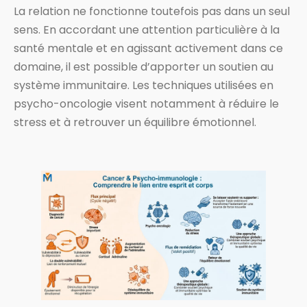
La relation ne fonctionne toutefois pas dans un seul
sens. En accordant une attention particulière à la
santé mentale et en agissant activement dans ce
domaine, il est possible d’apporter un soutien au
système immunitaire. Les techniques utilisées en
psycho-oncologie visent notamment à réduire le
stress et à retrouver un équilibre émotionnel.