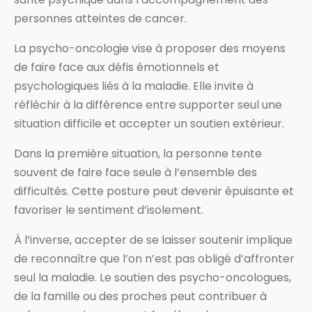
personnes atteintes de cancer.
La psycho-oncologie vise à proposer des moyens
de faire face aux défis émotionnels et
psychologiques liés à la maladie. Elle invite à
réfléchir à la différence entre supporter seul une
situation difficile et accepter un soutien extérieur.
Dans la première situation, la personne tente
souvent de faire face seule à l’ensemble des
difficultés. Cette posture peut devenir épuisante et
favoriser le sentiment d’isolement.
À l’inverse, accepter de se laisser soutenir implique
de reconnaître que l’on n’est pas obligé d’affronter
seul la maladie. Le soutien des psycho-oncologues,
de la famille ou des proches peut contribuer à