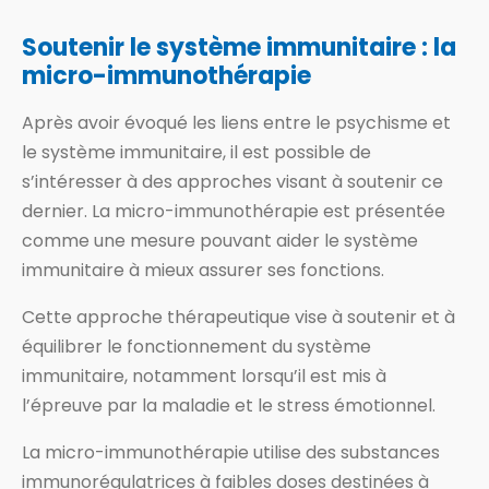
Soutenir le système immunitaire : la
micro-immunothérapie
Après avoir évoqué les liens entre le psychisme et
le système immunitaire, il est possible de
s’intéresser à des approches visant à soutenir ce
dernier. La micro-immunothérapie est présentée
comme une mesure pouvant aider le système
immunitaire à mieux assurer ses fonctions.
Cette approche thérapeutique vise à soutenir et à
équilibrer le fonctionnement du système
immunitaire, notamment lorsqu’il est mis à
l’épreuve par la maladie et le stress émotionnel.
La micro-immunothérapie utilise des substances
immunorégulatrices à faibles doses destinées à