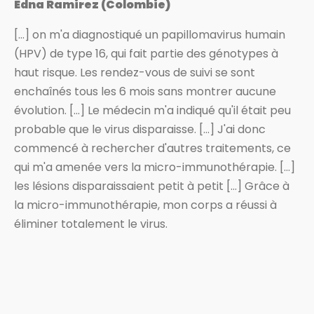
Edna Ramirez (Colombie)
[…] on m'a diagnostiqué un papillomavirus humain
(HPV) de type 16, qui fait partie des génotypes à
haut risque. Les rendez-vous de suivi se sont
enchaînés tous les 6 mois sans montrer aucune
évolution. […] Le médecin m'a indiqué qu'il était peu
probable que le virus disparaisse. […] J'ai donc
commencé à rechercher d'autres traitements, ce
qui m'a amenée vers la micro-immunothérapie. […]
les lésions disparaissaient petit à petit […] Grâce à
la micro-immunothérapie, mon corps a réussi à
éliminer totalement le virus.