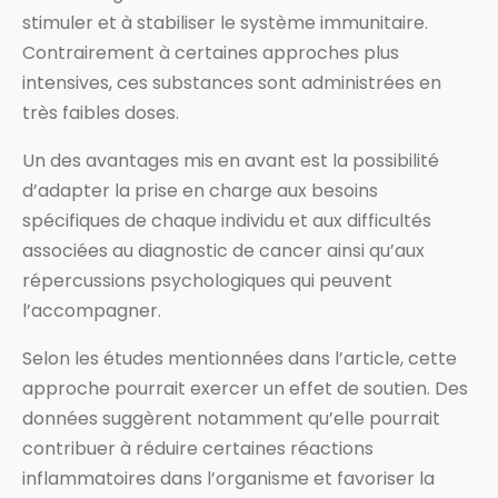
stimuler et à stabiliser le système immunitaire.
Contrairement à certaines approches plus
intensives, ces substances sont administrées en
très faibles doses.
Un des avantages mis en avant est la possibilité
d’adapter la prise en charge aux besoins
spécifiques de chaque individu et aux difficultés
associées au diagnostic de cancer ainsi qu’aux
répercussions psychologiques qui peuvent
l’accompagner.
Selon les études mentionnées dans l’article, cette
approche pourrait exercer un effet de soutien. Des
données suggèrent notamment qu’elle pourrait
contribuer à réduire certaines réactions
inflammatoires dans l’organisme et favoriser la