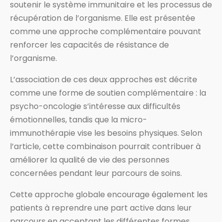
soutenir le système immunitaire et les processus de
récupération de l’organisme. Elle est présentée
comme une approche complémentaire pouvant
renforcer les capacités de résistance de
l’organisme.
L’association de ces deux approches est décrite
comme une forme de soutien complémentaire : la
psycho-oncologie s’intéresse aux difficultés
émotionnelles, tandis que la micro-
immunothérapie vise les besoins physiques. Selon
l’article, cette combinaison pourrait contribuer à
améliorer la qualité de vie des personnes
concernées pendant leur parcours de soins.
Cette approche globale encourage également les
patients à reprendre une part active dans leur
parcours en acceptant les différentes formes