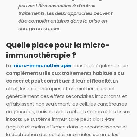
peuvent être associées à d’autres
traitements. Les deux approches peuvent
être complémentaires dans la prise en
charge du cancer.
Quelle place pour la micro-
immunothérapie ?
La
micro-immunothérapie
constitue également un
complément utile aux traitements habituels du
cancer et peut contribuer à leur efficacité
. En
effet, les radiothérapies et chimiothérapies ont
généralement des effets secondaires importants et
affaiblissent non seulement les cellules cancéreuses
dégénérées, mais aussi les cellules saines et les tissus
intacts. Le système immunitaire peut alors être
fragilisé et moins efficace dans la reconnaissance et
la destruction des cellules anormales comme les