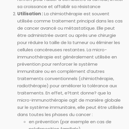
sa croissance et affaiblir sa résistance
Utilisation :
La chimiothérapie est souvent
utilisée comme traitement principal dans les cas
de cancer avancé ou métastatique. Elle peut
être administrée avant ou après une chirurgie
pour réduire la taille de la tumeur ou éliminer les
cellules cancéreuses restantes. La micro-
immunothérapie est généralement utilisée en
prévention pour renforcer le système
immunitaire ou en complément d’autres
traitements conventionnels (chimiothérapie,
radiothérapie) pour améliorer la tolérance aux
traitements. En effet, e?tant donne? que la
micro-immunothérapie agit de manière globale
sur le système immunitaire, elle peut être utilisée
dans toutes les phases du cancer :
en prévention (par exemple en cas de
prédisposition familiale),