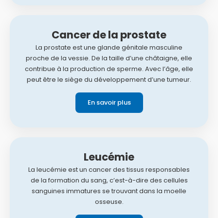
Cancer de la prostate
La prostate est une glande génitale masculine
proche de la vessie. De la taille d’une châtaigne, elle
contribue à la production de sperme. Avec l’âge, elle
peut être le siège du développement d’une tumeur.
En savoir plus
Leucémie
La leucémie est un cancer des tissus responsables
de la formation du sang, c’est-à-dire des cellules
sanguines immatures se trouvant dans la moelle
osseuse.