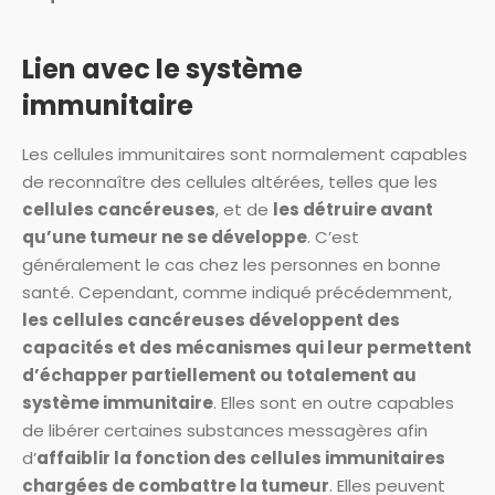
Lien avec le système
immunitaire
Les cellules immunitaires sont normalement capables
de reconnaître des cellules altérées, telles que les
cellules cancéreuses
, et de
les détruire avant
qu’une tumeur ne se développe
. C’est
généralement le cas chez les personnes en bonne
santé. Cependant, comme indiqué précédemment,
les cellules cancéreuses développent des
capacités et des mécanismes qui leur permettent
d’échapper partiellement ou totalement au
système immunitaire
. Elles sont en outre capables
de libérer certaines substances messagères afin
d’
affaiblir la fonction des cellules immunitaires
chargées de combattre la tumeur
. Elles peuvent