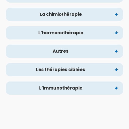
La chimiothérapie
L’hormonothérapie
Autres
Les thérapies ciblées
L’immunothérapie