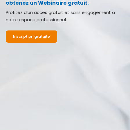
obtenez un Webinaire gratuit.
Profitez d’un accès gratuit et sans engagement à
notre espace professionnel.
Inscription gratuite
Corinne