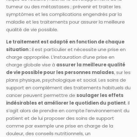
tumeur ou des métastases ; prévenir et traiter les
symptômes et les complications engendrés par la
maladie et les traitements pour assurer la meilleure
qualité de vie possible.
Le traitement est adapté en fonction de chaque
situation :
il est particulier et nécessite une prise en
charge appropriée. L’instauration d’une prise en
charge globale vise à
assurer la meilleure qualité
de vie possible pour les personnes malades
, sur les
plans physique, psychologique et social. Les soins de
support en complément des traitements habituels du
cancer peuvent permettre de
soulager les effets
indésirables et améliorer le quotidien du patient
. Il
s’agit alors de prendre en compte l’environnement du
patient et de lui proposer des soins de support
comme par exemple une prise en charge de la
douleur, des conseils nutritionnels, un