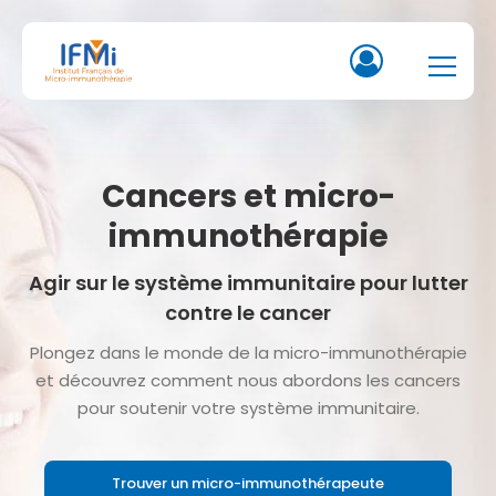
Cancers et micro-
immunothérapie
Agir sur le système immunitaire pour lutter
contre le cancer
Plongez dans le monde de la micro-immunothérapie
et découvrez comment nous abordons les cancers
pour soutenir votre système immunitaire.
Trouver un micro-immunothérapeute