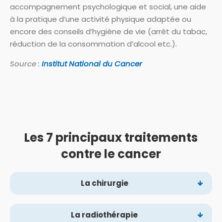
accompagnement psychologique et social, une aide
à la pratique d’une activité physique adaptée ou
encore des conseils d’hygiène de vie (arrêt du tabac,
réduction de la consommation d’alcool etc.).
Source :
Institut National du Cancer
Les 7 principaux traitements
contre le cancer
La chirurgie
La radiothérapie