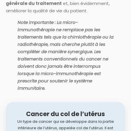
générale du traitement
et, bien évidemment,
améliorer la qualité de vie du patient.
Note importante : La micro-
immunothérapie ne remplace pas les
traitements tels que la chimiothérapie ou la
radiothérapie, mais cherche plutôt à les
compléter de manière synergique. Les
traitements conventionnels du cancer ne
doivent donc jamais être interrompus
lorsque la micro-immunothérapie est
prescrite pour soutenir le système
immunitaire.
Cancer du col de l’utérus
Un type de cancer qui se développe dans la partie
inférieure de l’utérus, appelée col de l’utérus. Il est