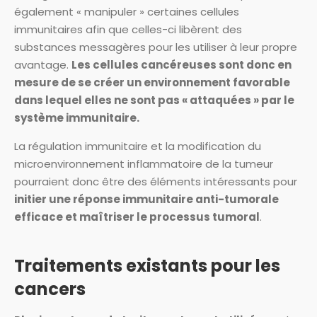
également « manipuler » certaines cellules
immunitaires afin que celles-ci libèrent des
substances messagères pour les utiliser à leur propre
avantage.
Les cellules cancéreuses sont donc en
mesure de se créer un environnement favorable
dans lequel elles ne sont pas « attaquées » par le
système immunitaire.
La régulation immunitaire et la modification du
microenvironnement inflammatoire de la tumeur
pourraient donc être des éléments intéressants pour
initier une réponse immunitaire anti-tumorale
efficace et maîtriser le processus tumoral
.
Traitements existants pour les
cancers