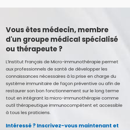
Vous êtes médecin, membre
d'un groupe médical spécialisé
ou thérapeute ?
L’Institut Français de Micro-immunothérapie permet
aux professionnels de santé de développer les
connaissances nécessaires à la prise en charge du
système immunitaire de façon préventive ou afin de
restaurer son bon fonctionnement sur le long terme
tout en intégrant la micro-immunothérapie comme
outil thérapeutique immunocompétent et accessible
à tous les praticiens.
Intéressé ? Inscrivez-vous maintenant et