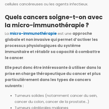
cellules cancéreuses ou les agents infectieux.
Quels cancers soigne-t-on avec
la micro-immunothérapie ?
La
micro-immunothérapie
est une
approche
globale et non invasive qui permet d’activer les
processus physiologiques du système
immunitaire et rétablir sa capacité à combattre
le cancer
.
Elle peut donc être intéressante à utiliser dans la
prise en charge thérapeutique du cancer et plus
particulièrement dans les types de cancers
suivants :
Tumeurs solides (notamment cancer du sein,
cancer du colon, cancer de la prostate…)
Tumeurs cérébrales malignes