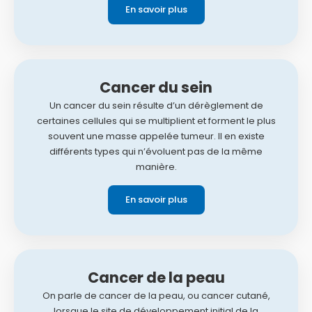
En savoir plus
Cancer du sein
Un cancer du sein résulte d’un dérèglement de
certaines cellules qui se multiplient et forment le plus
souvent une masse appelée tumeur. Il en existe
différents types qui n’évoluent pas de la même
manière.
En savoir plus
Cancer de la peau
On parle de cancer de la peau, ou cancer cutané,
lorsque le site de développement initial de la