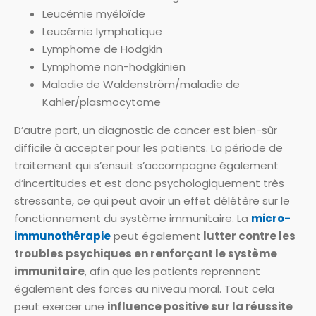
Leucémie myéloïde
Leucémie lymphatique
Lymphome de Hodgkin
Lymphome non-hodgkinien
Maladie de Waldenström/maladie de
Kahler/plasmocytome
D’autre part, un diagnostic de cancer est bien-sûr
difficile à accepter pour les patients. La période de
traitement qui s’ensuit s’accompagne également
d’incertitudes et est donc psychologiquement très
stressante, ce qui peut avoir un effet délétère sur le
fonctionnement du système immunitaire. La
micro-
immunothérapie
peut également
lutter contre les
troubles psychiques en renforçant le système
immunitaire
, afin que les patients reprennent
également des forces au niveau moral. Tout cela
peut exercer une
influence positive sur la réussite