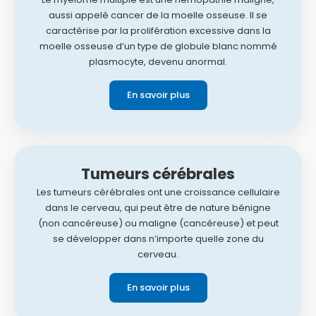
aussi appelé cancer de la moelle osseuse. Il se
caractérise par la prolifération excessive dans la
moelle osseuse d’un type de globule blanc nommé
plasmocyte, devenu anormal.
En savoir plus
Tumeurs cérébrales
Les tumeurs cérébrales ont une croissance cellulaire
dans le cerveau, qui peut être de nature bénigne
(non cancéreuse) ou maligne (cancéreuse) et peut
se développer dans n’importe quelle zone du
cerveau.
En savoir plus