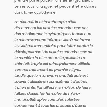
prendre par le patient lui-même (granules à
verser sous la langue) et peuvent être utilisés
dans la vie quotidienne.
En résumé, la chimiothérapie cible
directement les cellules cancéreuses par
des médicaments cytotoxiques, tandis que
la micro-immunothérapie vise à renforcer
le système immunitaire pour lutter contre le
développement de cellules cancéreuses de
la manière la plus naturelle possible. La
chimiothérapie est principalement utilisée
comme traitement de première ligne,
tandis que la micro-immunothérapie est
souvent utilisée en complément d’autres
traitements. Par ailleurs, en raison de leurs
faibles doses, les formules de micro-
immunothérapies sont bien tolérées,
conviennent à tous les groupes d’âge et