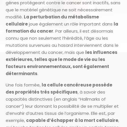
gènes protégeant contre le cancer sont inactifs, sans
que le matériel génétique ne soit nécessairement
modifié.
La perturbation du métabolisme
cellulaire
joue également un rôle important dans
la
formation du cancer
. Par ailleurs, il est désormais
connu que non seulement l’hérédité, l’âge ou les
mutations survenues au hasard interviennent dans le
développement du cancer, mais que
les influences
extérieures, telles que le mode de vie ou les
facteurs environnementaux, sont également
déterminants
.
Une fois formée,
la cellule cancéreuse possède
des propriétés très spécifiques
, à savoir des
capacités distinctives (en anglais “Hallmarks of
cancer”) leur donnant la possibilité de se multiplier et
d’envahir d’autres tissus de l’organisme. Elle est, par
exemple,
capable d’échapper à la mort cellulaire
,