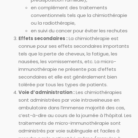
en complément des traitements
conventionnels tels que la chimiothérapie
ou la radiothérapie,
en suivi du cancer pour éviter les rechutes
Effets secondaires :
La chimiothérapie est
connue pour ses effets secondaires importants
tels que la perte de cheveux, la fatigue, les
nausées, les vomissements, etc. La micro-
immunothérapie ne présente pas d’effets
secondaires et elle est généralement bien
tolérée par tous les types de patients.
Voie d’administration :
Les chimiothérapies
sont administrées par voie intraveineuse en
ambulatoire dans l’immense majorité des cas,
c’est-à-dire au cours de la journée à l’hôpital. Les
traitements de micro-immunothérapie sont
administrés par voie sublinguale et faciles à