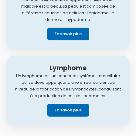
maladie est la peau. La peau est composée de
différentes couches de cellules : l’épiderme, le
derme et l’hypoderme.
En savoir plus
Lymphome
Un lymphome est un cancer du système immunitaire
qui se développe quand une erreur survient au
niveau de la fabrication des lymphocytes, conduisant
à la production de cellules anormales.
En savoir plus